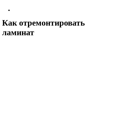
Как отремонтировать
ламинат