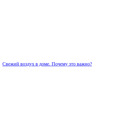
Свежий воздух в доме. Почему это важно?