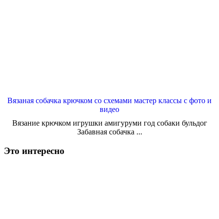
Вязаная собачка крючком со схемами мастер классы с фото и
видео
Вязание крючком игрушки амигуруми год собаки бульдог
Забавная собачка ...
Это интересно