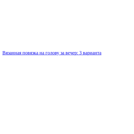
Вязанная повязка на голову за вечер: 3 варианта