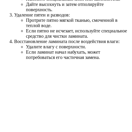
Дайте высохнуть и затем отполируйте
поверхность.
Удаление пятен и разводов:
Протрите пятно мягкой тканью, смоченной в
теплой воде.
Если пятно не исчезает, используйте специальное
средство для чистки ламината.
Восстановление ламината после воздействия влаги:
Удалите влагу с поверхности.
Если ламинат начал набухать, может
потребоваться его частичная замена.