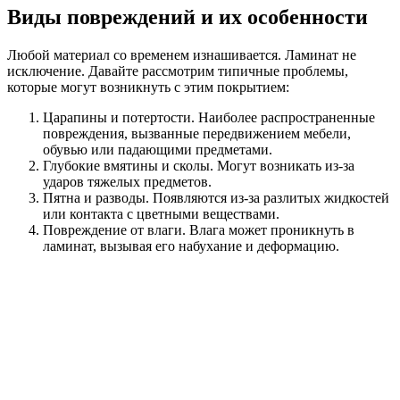
Виды повреждений и их особенности
Любой материал со временем изнашивается. Ламинат не
исключение. Давайте рассмотрим типичные проблемы,
которые могут возникнуть с этим покрытием:
Царапины и потертости. Наиболее распространенные
повреждения, вызванные передвижением мебели,
обувью или падающими предметами.
Глубокие вмятины и сколы. Могут возникать из-за
ударов тяжелых предметов.
Пятна и разводы. Появляются из-за разлитых жидкостей
или контакта с цветными веществами.
Повреждение от влаги. Влага может проникнуть в
ламинат, вызывая его набухание и деформацию.