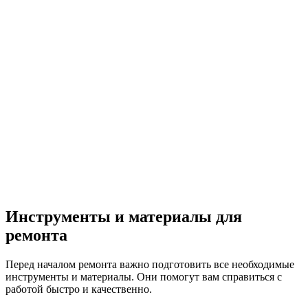
Инструменты и материалы для
ремонта
Перед началом ремонта важно подготовить все необходимые
инструменты и материалы. Они помогут вам справиться с
работой быстро и качественно.