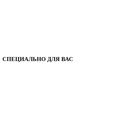
СПЕЦИАЛЬНО ДЛЯ ВАС