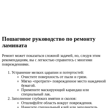
Пошаговое руководство по ремонту
ламината
Ремонт может показаться сложной задачей, но, следуя этим
рекомендациям, вы с легкостью справитесь с многими
повреждениями.
Устранение мелких царапин и потертостей:
Очистите поверхность от пыли и грязи.
Мягко «протрите» поврежденное место наждачной
бумагой.
Примените маскирующий карандаш или
специальный лак.
Заполнение глубоких вмятин и сколов:
Отшлифуйте область вокруг повреждения.
Нанесите специальный клей или заполнитель.