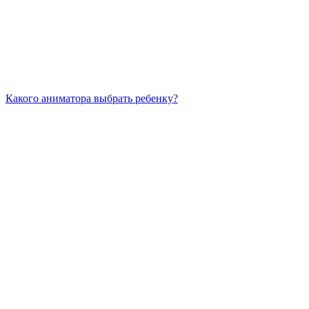
Какого аниматора выбрать ребенку?