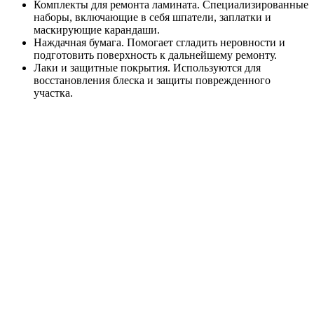
Комплекты для ремонта ламината. Специализированные
наборы, включающие в себя шпатели, заплатки и
маскирующие карандаши.
Наждачная бумага. Помогает сгладить неровности и
подготовить поверхность к дальнейшему ремонту.
Лаки и защитные покрытия. Используются для
восстановления блеска и защиты поврежденного
участка.