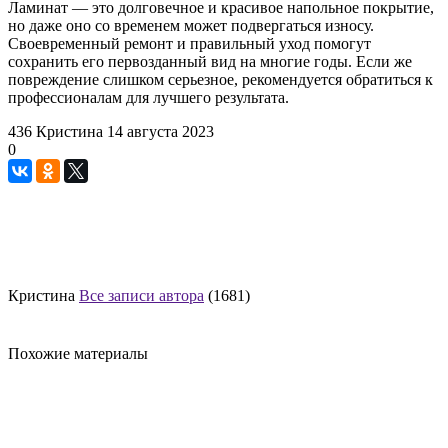
Ламинат — это долговечное и красивое напольное покрытие,
но даже оно со временем может подвергаться износу.
Своевременный ремонт и правильный уход помогут
сохранить его первозданный вид на многие годы. Если же
повреждение слишком серьезное, рекомендуется обратиться к
профессионалам для лучшего результата.
436
Кристина
14 августа 2023
0
Кристина
Все записи автора
(1681)
Похожие материалы