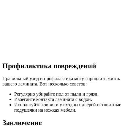
Профилактика повреждений
Правильный уход и профилактика могут продлить жизнь
вашего ламината. Вот несколько советов:
Регулярно убирайте пол от пыли и грязи.
Избегайте контакта ламината с водой.
Используйте коврики у входных дверей и защитные
подушечки на ножках мебели.
Заключение