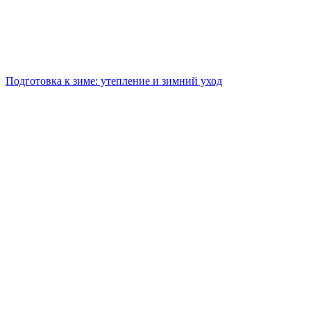
Подготовка к зиме: утепление и зимний уход