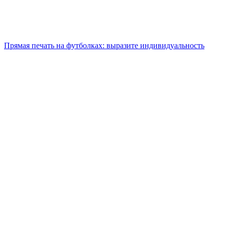
Прямая печать на футболках: выразите индивидуальность