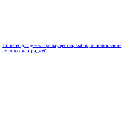
Принтер для дома. Преимущества, выбор, использование
сменных картриджей