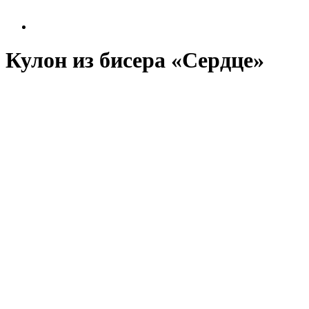
Кулон из бисера «Сердце»