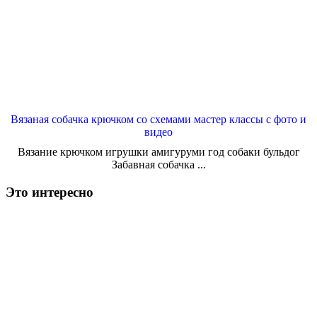
Вязаная собачка крючком со схемами мастер классы с фото и
видео
Вязание крючком игрушки амигуруми год собаки бульдог
Забавная собачка ...
Это интересно