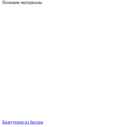
Похожие материалы
Бижутерия из бисера