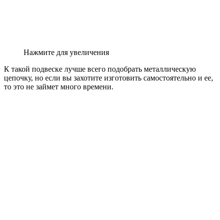
Нажмите для увеличения
К такой подвеске лучше всего подобрать металлическую
цепочку, но если вы захотите изготовить самостоятельно и ее,
то это не займет много времени.