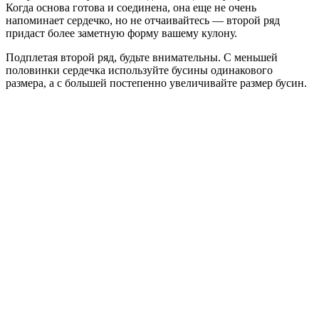
Когда основа готова и соединена, она еще не очень
напоминает сердечко, но не отчаивайтесь — второй ряд
придаст более заметную форму вашему кулону.
Подплетая второй ряд, будьте внимательны. С меньшей
половинки сердечка используйте бусины одинакового
размера, а с большей постепенно увеличивайте размер бусин.