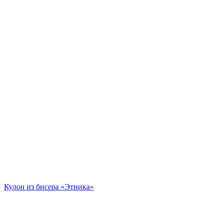
Кулон из бисера «Этника»