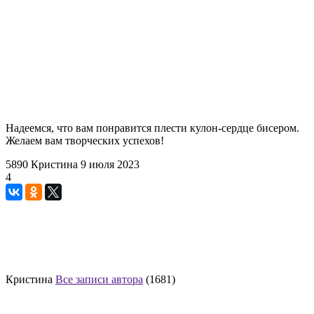
Надеемся, что вам понравится плести кулон-сердце бисером.
Желаем вам творческих успехов!
5890
Кристина
9 июля 2023
4
Кристина
Все записи автора
(1681)