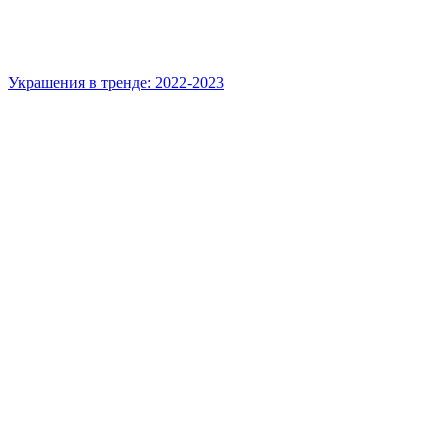
Украшения в тренде: 2022-2023