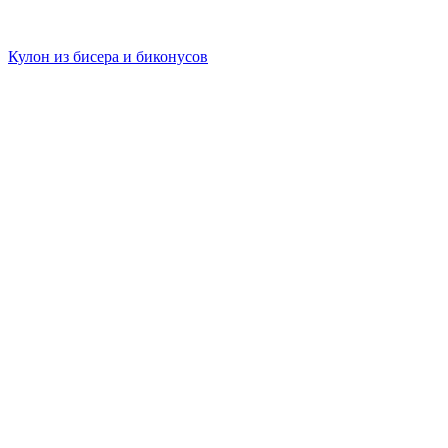
Кулон из бисера и биконусов