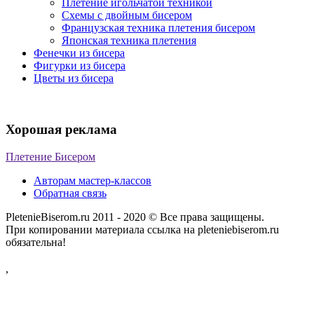
Плетение игольчатой техникой
Схемы с двойным бисером
Французская техника плетения бисером
Японская техника плетения
Фенечки из бисера
Фигурки из бисера
Цветы из бисера
Хорошая реклама
Плетение Бисером
Авторам мастер-классов
Обратная связь
PletenieBiserom.ru 2011 - 2020 © Все права защищены.
При копировании материала ссылка на pleteniebiserom.ru
обязательна!
,