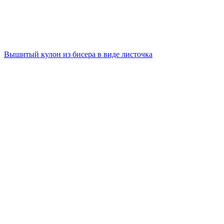
Вышитый кулон из бисера в виде листочка