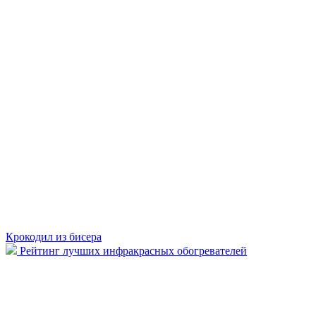
Крокодил из бисера
Рейтинг лучших инфракрасных обогревателей