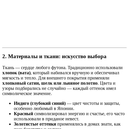
2. Материалы и ткани: искусство выбора
Ткань — сердце любого футона. Традиционно использовали
хлопок (вата)
, который набивался вручную и обеспечивал
мягкость и тепло. Для внешнего покрытия применяли
хлопковый сатин, шелк или льняное полотно
. Цвета и
узоры подбирались не случайно — каждый оттенок имел
символическое значение.
Индиго (глубокий синий)
— цвет чистоты и защиты,
особенно любимый в Японии.
Красный
символизировал энергию и счастье, его часто
использовали в приданое невест.
Золотистые оттенки
применялись в домах знати, как