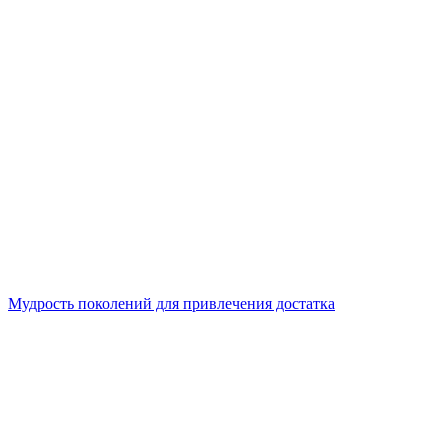
Мудрость поколений для привлечения достатка