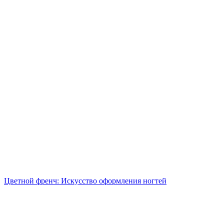
Цветной френч: Искусство оформления ногтей