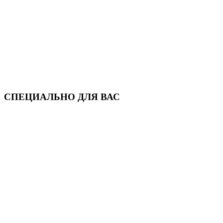
СПЕЦИАЛЬНО ДЛЯ ВАС