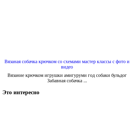
Вязаная собачка крючком со схемами мастер классы с фото и
видео
Вязание крючком игрушки амигуруми год собаки бульдог
Забавная собачка ...
Это интересно