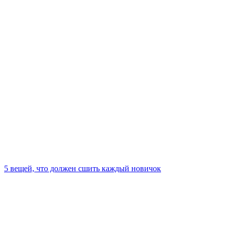
5 вещей, что должен сшить каждый новичок