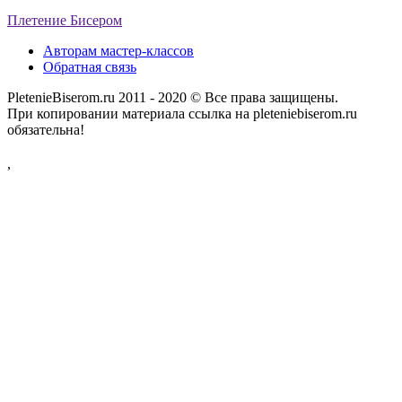
Плетение Бисером
Авторам мастер-классов
Обратная связь
PletenieBiserom.ru 2011 - 2020 © Все права защищены.
При копировании материала ссылка на pleteniebiserom.ru
обязательна!
,