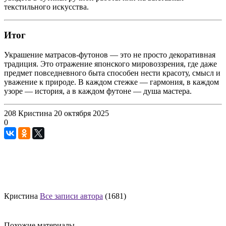
текстильного искусства.
Итог
Украшение матрасов-футонов — это не просто декоративная
традиция. Это отражение японского мировоззрения, где даже
предмет повседневного быта способен нести красоту, смысл и
уважение к природе. В каждом стежке — гармония, в каждом
узоре — история, а в каждом футоне — душа мастера.
208
Кристина
20 октября 2025
0
Кристина
Все записи автора
(1681)
Похожие материалы