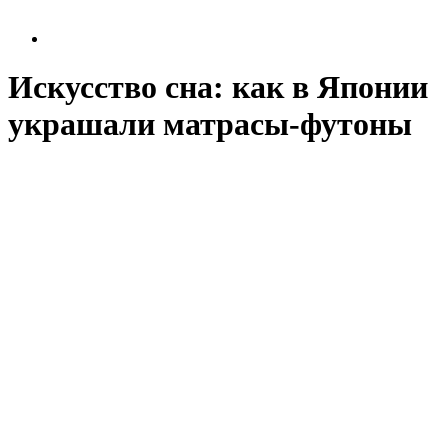
Искусство сна: как в Японии
украшали матрасы-футоны