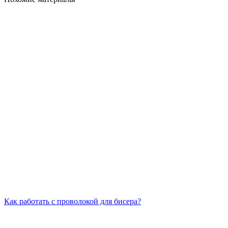
Как работать с проволокой для бисера?