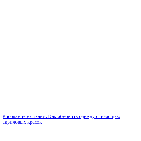
Рисование на ткани: Как обновить одежду с помощью
акриловых красок