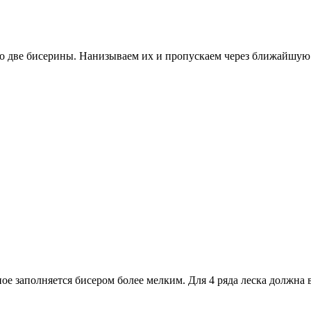
о две бисерины. Нанизываем их и пропускаем через ближайшую 
ное заполняется бисером более мелким. Для 4 ряда леска должна 