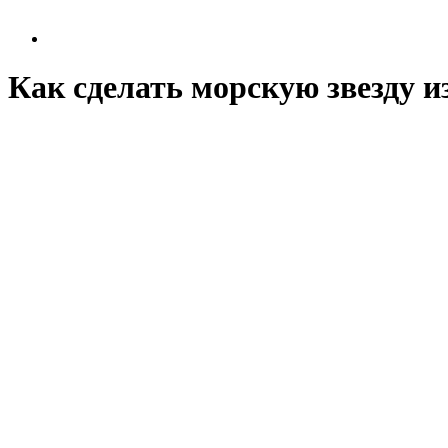
Как сделать морскую звезду и