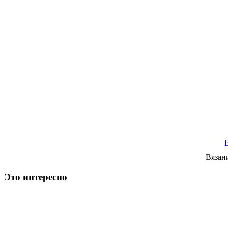
Вязан
Это интересно