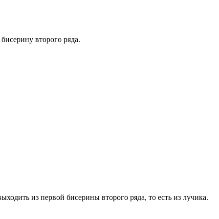
бисерину второго ряда.
выходить из первой бисерины второго ряда, то есть из лучика.