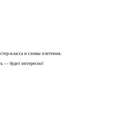
стер-класса и схемы плетения.
ь — будет интересно!