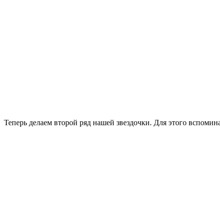
Теперь делаем второй ряд нашей звездочки. Для этого вспомин