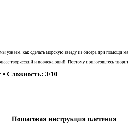
мы узнаем, как сделать морскую звезду из бисера при помощи ма
оцесс творческий и вовлекающий. Поэтому приготовьтесь творит
 • Сложность: 3/10
Пошаговая инструкция плетения