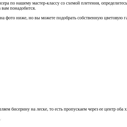
сера по нашему мастер-классу со схемой плетения, определитесь,
а вам понадобится.
 на фото ниже, но вы можете подобрать собственную цветовую г
ляем бисерину на леске, то есть пропускаем через ее центр оба 
.