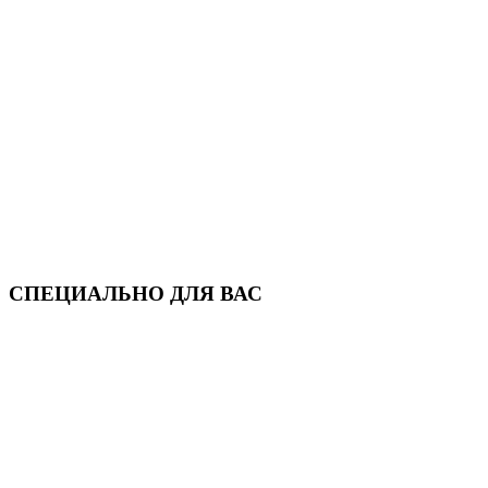
СПЕЦИАЛЬНО ДЛЯ ВАС