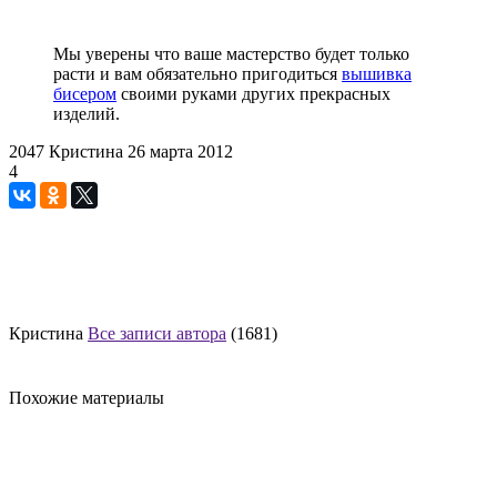
Мы уверены что ваше мастерство будет только
расти и вам обязательно пригодиться
вышивка
бисером
своими руками других прекрасных
изделий.
2047
Кристина
26 марта 2012
4
Кристина
Все записи автора
(1681)
Похожие материалы