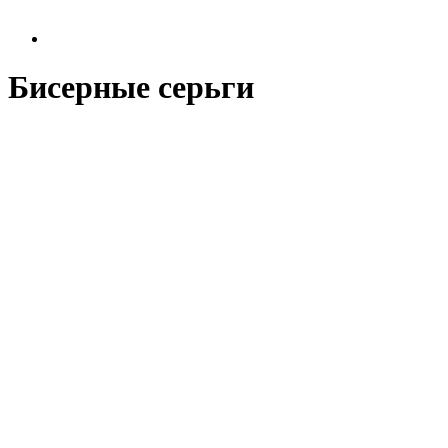
Бисерные серьги