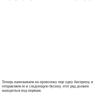
Теперь нанизываем на проволоку еще одну бисерину, и
отправляем ее в следующую бусину, этот ряд должен
находиться под первым.