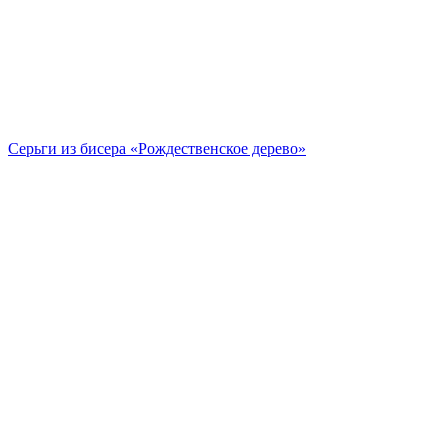
Серьги из бисера «Рождественское дерево»