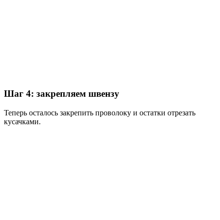
Шаг 4: закрепляем швензу
Теперь осталось закрепить проволоку и остатки отрезать
кусачками.