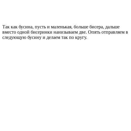
Так как бусина, пусть и маленькая, больше бисера, дальше
вместо одной бисеринки нанизываем две. Опять отправляем в
следующую бусину и делаем так по кругу.