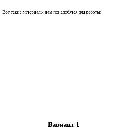
Вот такие материалы нам понадобятся для работы:
Вариант 1