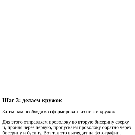
Шаг 3: делаем кружок
Затем нам необходимо сформировать из низки кружок.
Для этого отправляем проволоку во вторую бисерину сверху,
и, пройдя через первую, пропускаем проволоку обратно через
бисерину и бусину. Вот так это выглядит на фотографии.