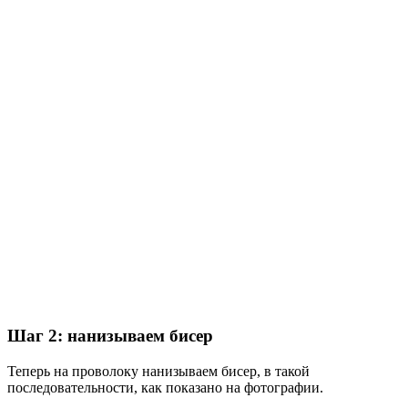
Шаг 2: нанизываем бисер
Теперь на проволоку нанизываем бисер, в такой
последовательности, как показано на фотографии.