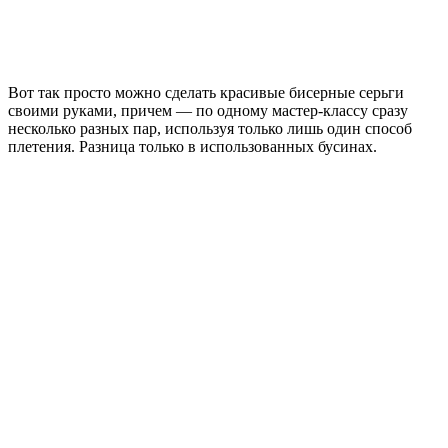
Вот так просто можно сделать красивые бисерные серьги
своими руками, причем — по одному мастер-классу сразу
несколько разных пар, используя только лишь один способ
плетения. Разница только в использованных бусинах.