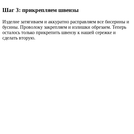
Шаг 3: прикрепляем швензы
Изделие затягиваем и аккуратно расправляем все бисерины и
бусины. Проволоку закрепляем и излишки обрезаем. Теперь
осталось только прикрепить швензу к нашей сережке и
сделать вторую.