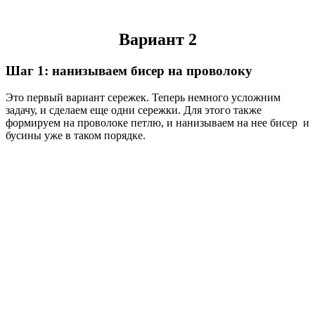
Вариант 2
Шаг 1: нанизываем бисер на проволоку
Это первый вариант сережек. Теперь немного усложним
задачу, и сделаем еще одни сережки. Для этого также
формируем на проволоке петлю, и нанизываем на нее бисер и
бусины уже в таком порядке.