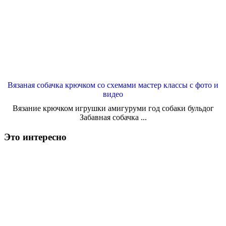
Вязаная собачка крючком со схемами мастер классы с фото и
видео
Вязание крючком игрушки амигуруми год собаки бульдог
Забавная собачка ...
Это интересно