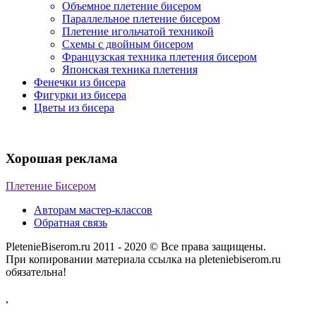
Объемное плетение бисером
Параллельное плетение бисером
Плетение игольчатой техникой
Схемы с двойным бисером
Французская техника плетения бисером
Японская техника плетения
Фенечки из бисера
Фигурки из бисера
Цветы из бисера
Хорошая реклама
Плетение Бисером
Авторам мастер-классов
Обратная связь
PletenieBiserom.ru 2011 - 2020 © Все права защищены.
При копировании материала ссылка на pleteniebiserom.ru
обязательна!
,