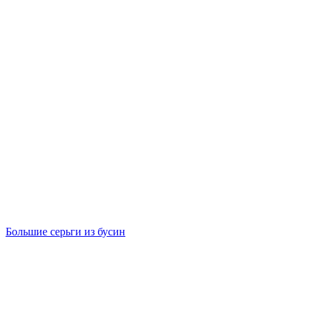
Большие серьги из бусин