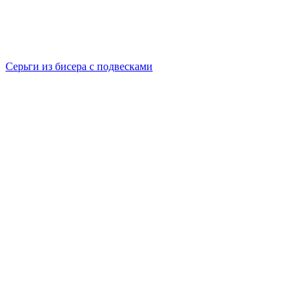
Cерьги из бисера с подвесками