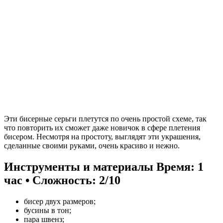
Эти бисерные серьги плетутся по очень простой схеме, так
что повторить их сможет даже новичок в сфере плетения
бисером. Несмотря на простоту, выглядят эти украшения,
сделанные своими руками, очень красиво и нежно.
Инструменты и материалы
Время: 1
час • Сложность: 2/10
бисер двух размеров;
бусины в тон;
пара швенз;