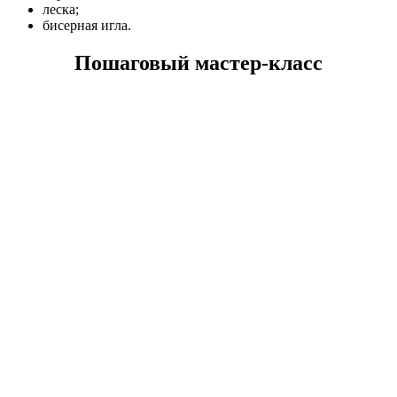
леска;
бисерная игла.
Пошаговый мастер-класс