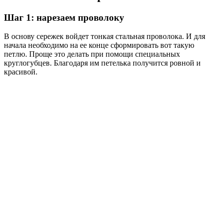
Шаг 1: нарезаем проволоку
В основу сережек войдет тонкая стальная проволока. И для
начала необходимо на ее конце сформировать вот такую
петлю. Проще это делать при помощи специальных
круглогубцев. Благодаря им петелька получится ровной и
красивой.