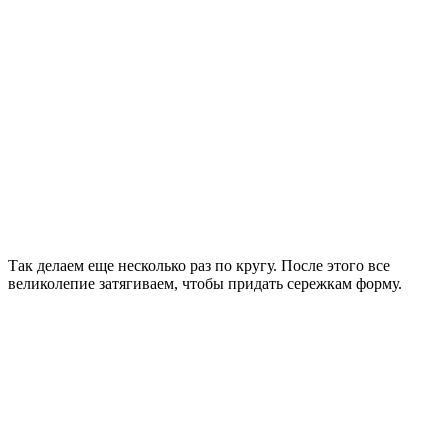
Так делаем еще несколько раз по кругу. После этого все
великолепие затягиваем, чтобы придать сережкам форму.