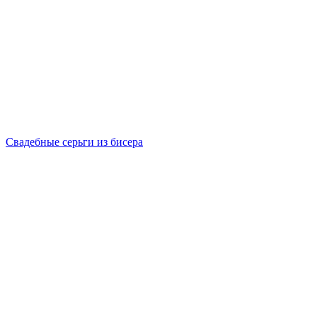
Свадебные серьги из бисера