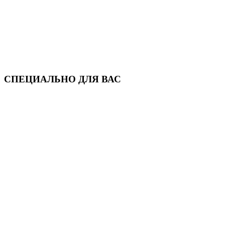
СПЕЦИАЛЬНО ДЛЯ ВАС