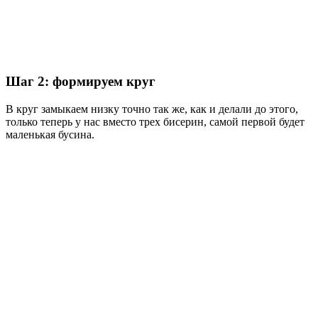
Шаг 2: формируем круг
В круг замыкаем низку точно так же, как и делали до этого,
только теперь у нас вместо трех бисерин, самой первой будет
маленькая бусина.