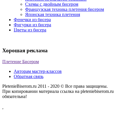
Схемы с двойным бисером
Французская техника плетения бисером
Японская техника плетения
Фенечки из бисера
Фигурки из бисера
Цветы из бисера
Хорошая реклама
Плетение Бисером
Авторам мастер-классов
Обратная связь
PletenieBiserom.ru 2011 - 2020 © Все права защищены.
При копировании материала ссылка на pleteniebiserom.ru
обязательна!
,