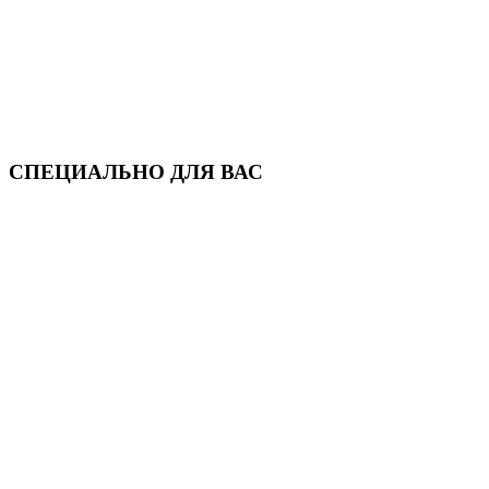
СПЕЦИАЛЬНО ДЛЯ ВАС