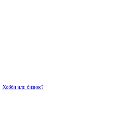
Хобби или бизнес?