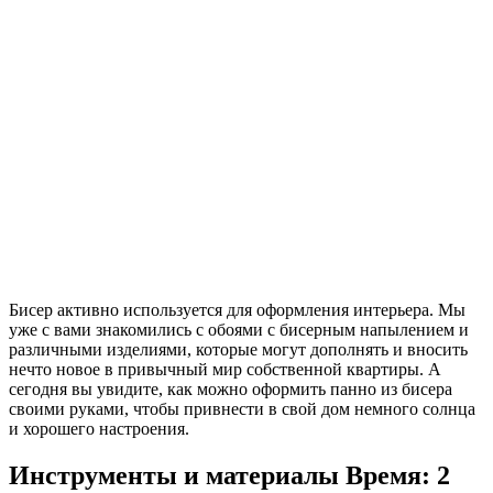
Бисер активно используется для оформления интерьера. Мы
уже с вами знакомились с обоями с бисерным напылением и
различными изделиями, которые могут дополнять и вносить
нечто новое в привычный мир собственной квартиры. А
сегодня вы увидите, как можно оформить панно из бисера
своими руками, чтобы привнести в свой дом немного солнца
и хорошего настроения.
Инструменты и материалы
Время: 2