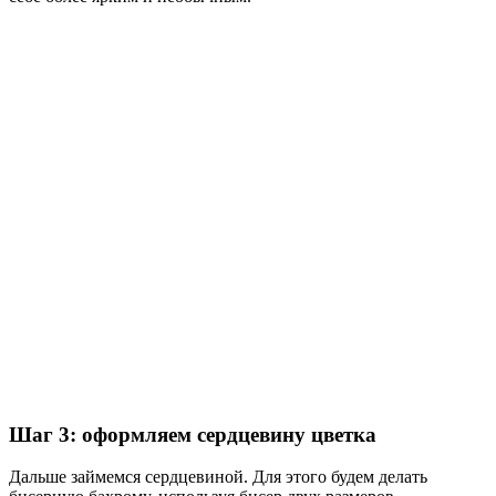
Шаг 3: оформляем сердцевину цветка
Дальше займемся сердцевиной. Для этого будем делать