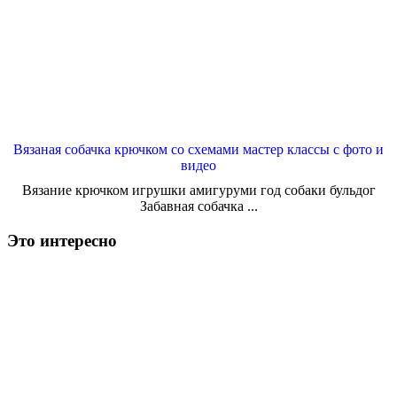
Вязаная собачка крючком со схемами мастер классы с фото и
видео
Вязание крючком игрушки амигуруми год собаки бульдог
Забавная собачка ...
Это интересно