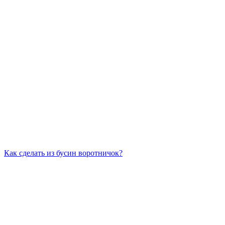
Как сделать из бусин воротничок?