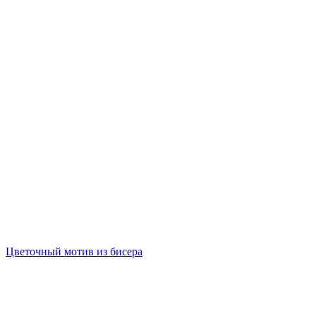
Цветочный мотив из бисера