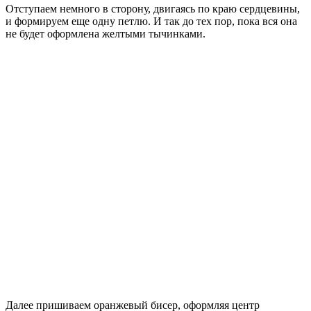
Отступаем немного в сторону, двигаясь по краю сердцевины,
и формируем еще одну петлю. И так до тех пор, пока вся она
не будет оформлена желтыми тычинками.
Далее пришиваем оранжевый бисер, оформляя центр