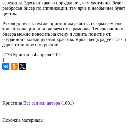
середины. Здесь никакого порядка нет, чем хаотичнее будет
разбросан бисер по аппликации, тем ярче и необычнее будет
цветок.
Руководствуясь тем же принципом работы, оформляем еще
три аппликации, и вставляем их в рамочки. Теперь панно из
бисера можно повесить на стену и ловить позитив от,
созданной своими руками красоты. Яркая вещь радует глаз и
дарит отличное настроение.
2136
Кристина
4 апреля 2012
1
Кристина
Все записи автора
(1681)
Похожие материалы