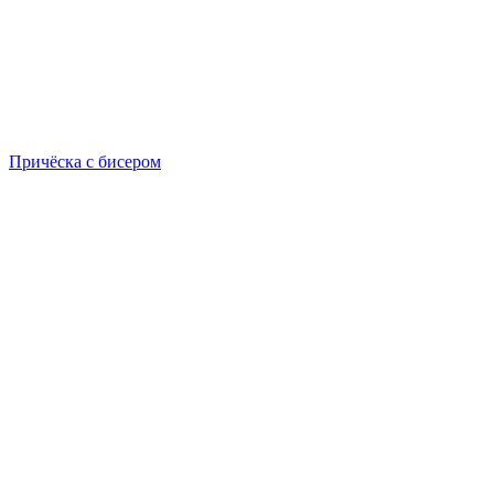
Причёска с бисером