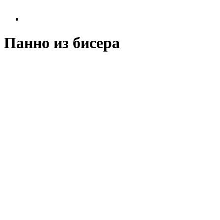
Панно из бисера