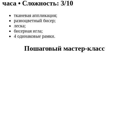
часа • Сложность: 3/10
тканевая аппликация;
разноцветный бисер;
леска;
бисерная игла;
4 одинаковые рамки.
Пошаговый мастер-класс