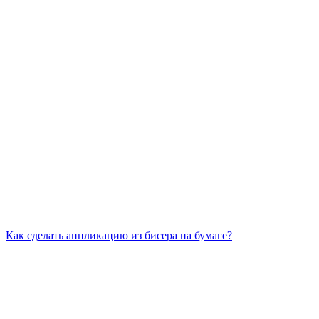
Как сделать аппликацию из бисера на бумаге?