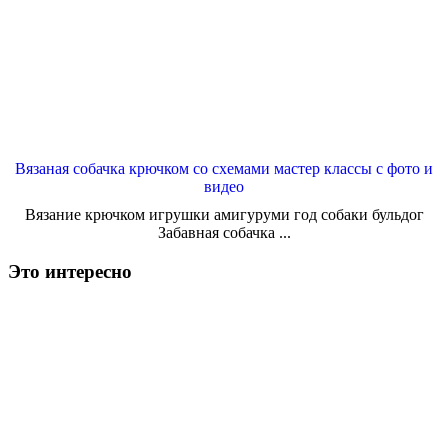
Вязаная собачка крючком со схемами мастер классы с фото и
видео
Вязание крючком игрушки амигуруми год собаки бульдог
Забавная собачка ...
Это интересно