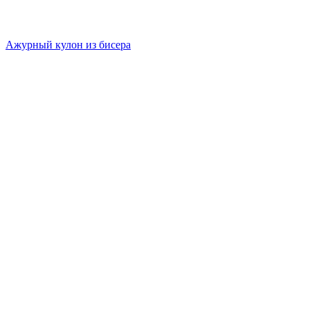
Ажурный кулон из бисера