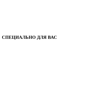
СПЕЦИАЛЬНО ДЛЯ ВАС