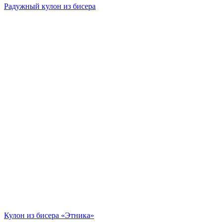
Радужный кулон из бисера
Кулон из бисера «Этника»