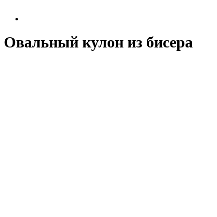
Овальный кулон из бисера