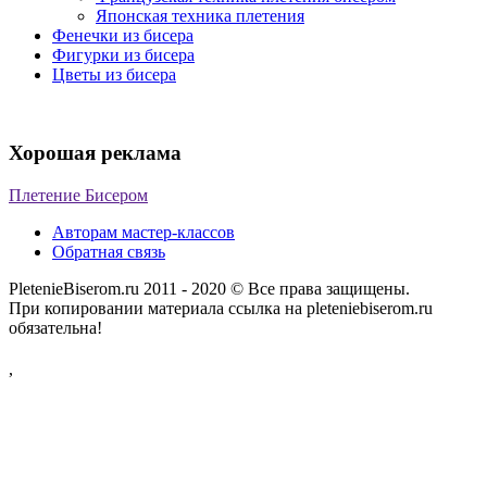
Японская техника плетения
Фенечки из бисера
Фигурки из бисера
Цветы из бисера
Хорошая реклама
Плетение Бисером
Авторам мастер-классов
Обратная связь
PletenieBiserom.ru 2011 - 2020 © Все права защищены.
При копировании материала ссылка на pleteniebiserom.ru
обязательна!
,