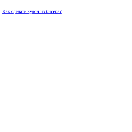
Как сделать кулон из бисера?