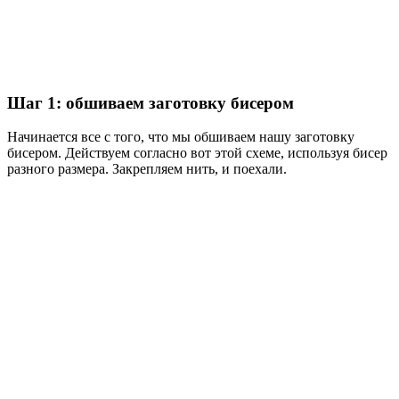
Шаг 1: обшиваем заготовку бисером
Начинается все с того, что мы обшиваем нашу заготовку
бисером. Действуем согласно вот этой схеме, используя бисер
разного размера. Закрепляем нить, и поехали.