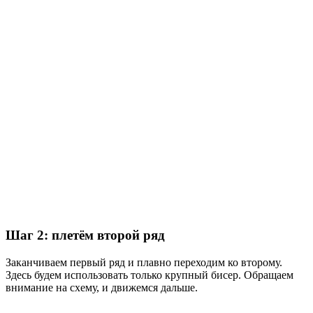
Шаг 2: плетём второй ряд
Заканчиваем первый ряд и плавно переходим ко второму.
Здесь будем использовать только крупный бисер. Обращаем
внимание на схему, и движемся дальше.