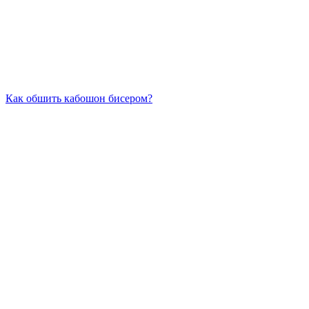
Как обшить кабошон бисером?