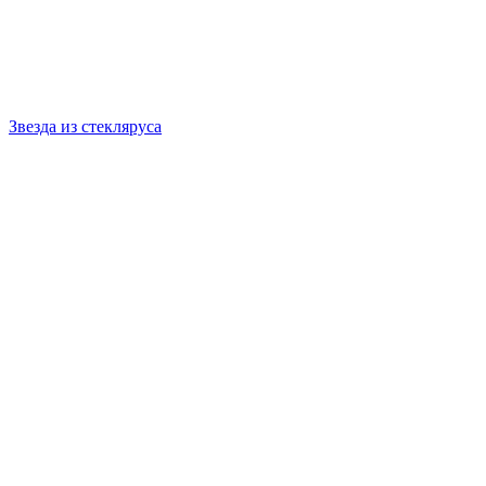
Звезда из стекляруса