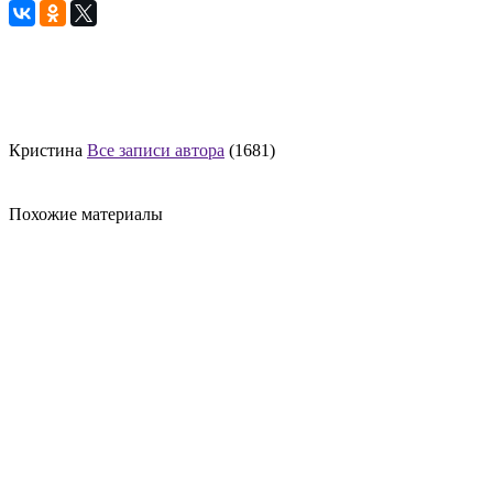
Кристина
Все записи автора
(1681)
Похожие материалы