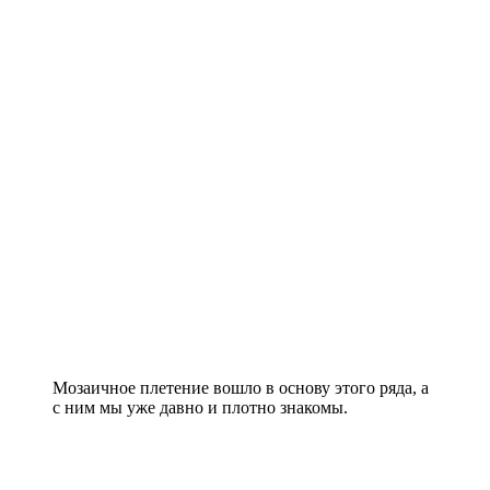
Мозаичное плетение вошло в основу этого ряда, а
с ним мы уже давно и плотно знакомы.