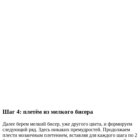
Шаг 4: плетём из мелкого бисера
Далее берем мелкий бисер, уже другого цвета, и формируем
следующий ряд. Здесь никаких премудростей. Продолжаем
плести мозаичным плетением, вставляя для каждого шага по 2