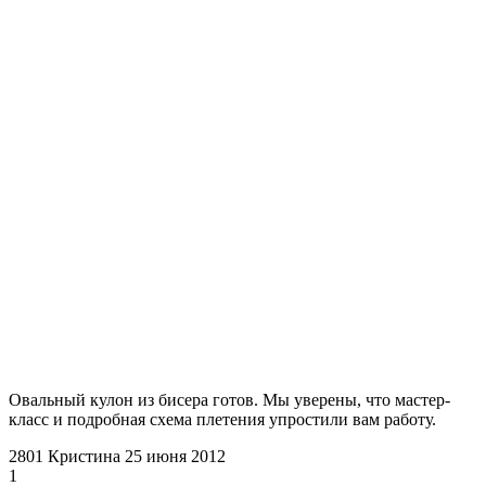
Овальный кулон из бисера готов. Мы уверены, что мастер-
класс и подробная схема плетения упростили вам работу.
2801
Кристина
25 июня 2012
1