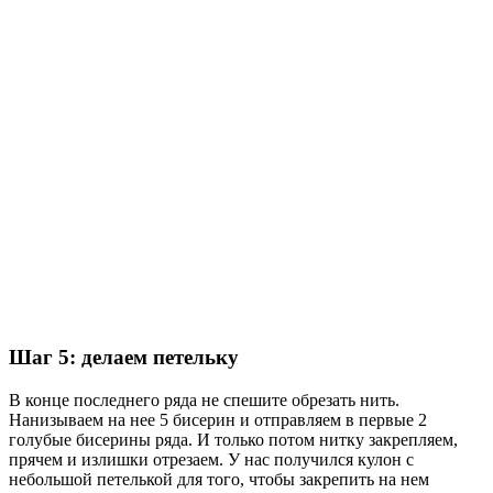
Шаг 5: делаем петельку
В конце последнего ряда не спешите обрезать нить.
Нанизываем на нее 5 бисерин и отправляем в первые 2
голубые бисерины ряда. И только потом нитку закрепляем,
прячем и излишки отрезаем. У нас получился кулон с
небольшой петелькой для того, чтобы закрепить на нем