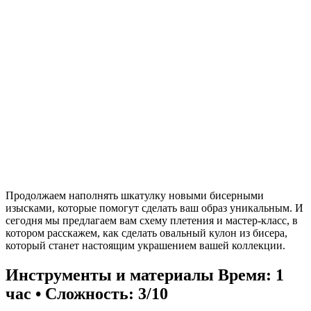
Продолжаем наполнять шкатулку новыми бисерными
изысками, которые помогут сделать ваш образ уникальным. И
сегодня мы предлагаем вам схему плетения и мастер-класс, в
котором расскажем, как сделать овальный кулон из бисера,
который станет настоящим украшением вашей коллекции.
Инструменты и материалы
Время: 1
час • Сложность: 3/10