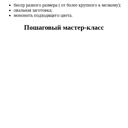
бисер разного размера ( от более крупного к мелкому);
овальная заготовка;
мононить подходящего цвета.
Пошаговый мастер-класс