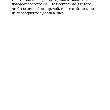
поворотах заготовки. Это необходимо для того,
чтобы оплетка была прямой, и не изгибалась, но
не переборщите с добавлением.