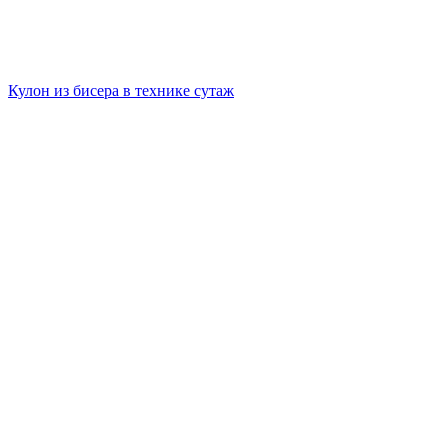
Кулон из бисера в технике сутаж