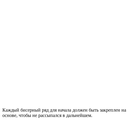
Каждый бисерный ряд для начала должен быть закреплен на
основе, чтобы не рассыпался в дальнейшем.