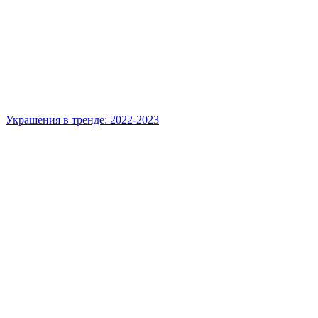
Украшения в тренде: 2022-2023