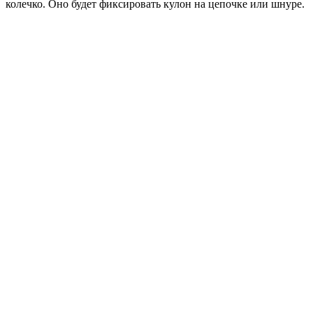
колечко. Оно будет фиксировать кулон на цепочке или шнуре.