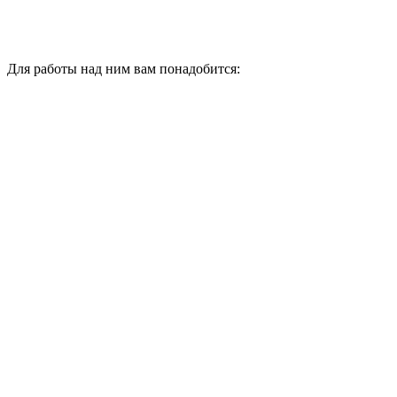
Для работы над ним вам понадобится: