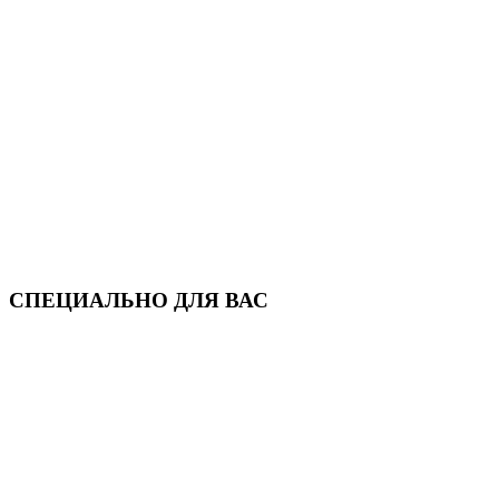
СПЕЦИАЛЬНО ДЛЯ ВАС