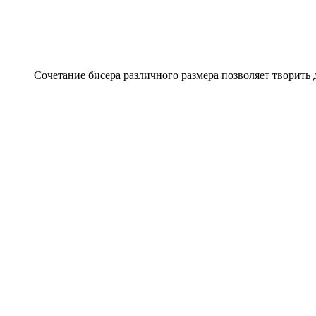
Сочетание бисера различного размера позволяет творить 