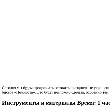
Сегодня мы будем продолжать готовить праздничные украшения.
бисера «Нежность». Это будет несложно сделать, особенно тем,
Инструменты и материалы
Время: 1 час