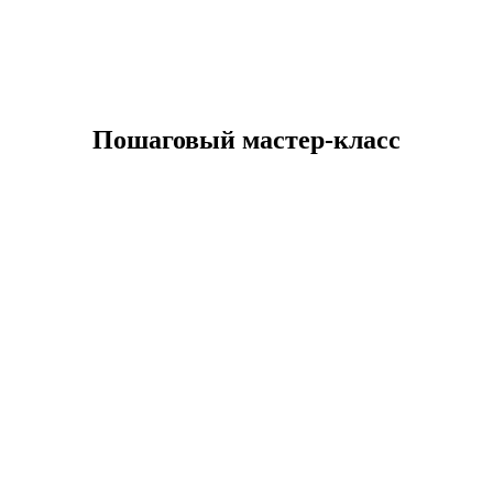
Пошаговый мастер-класс