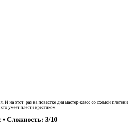
 И на этот раз на повестке дня мастер-класс со схемой плетени
 кто умеет плести крестиком.
 • Сложность: 3/10