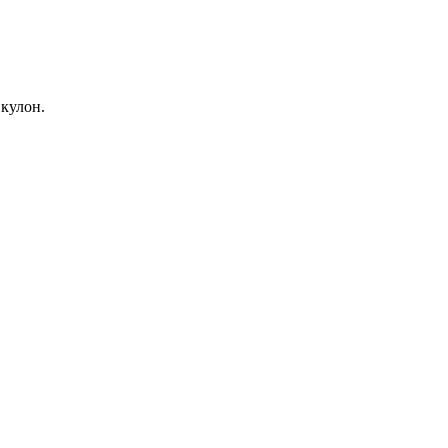
 кулон.