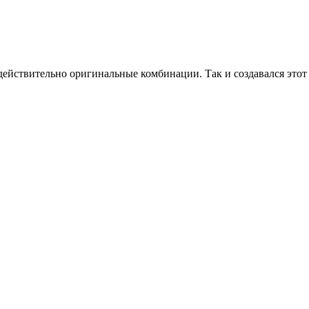
действительно оригинальные комбинации. Так и создавался этот