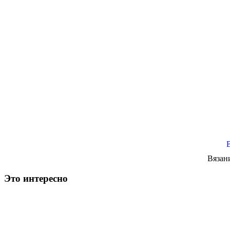
Вязан
Это интересно