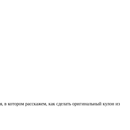
я, в котором расскажем, как сделать оригинальный кулон из