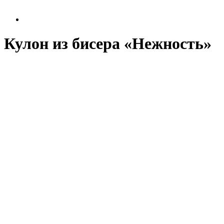
Кулон из бисера «Нежность»