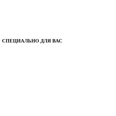
СПЕЦИАЛЬНО ДЛЯ ВАС