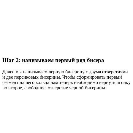
Шаг 2: нанизываем первый ряд бисера
Далее мы нанизываем черную бисерину с двумя отверстиями
и две персиковых бисерины. Чтобы сформировать первый
сегмент нашего кольца нам теперь необходимо вернуть иголку
во второе, свободное, отверстие черной бисерины.