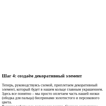
Шаг 4: создаём декоративный элемент
Теперь, руководствуясь схемой, приплетаем декоративный
элемент, который будет в нашем кольце главным украшением.
Здесь все понятно – мы просто оплетаем часть нашей низки
(ободка для пальца) бисеринами золотистого и персикового
цвета.