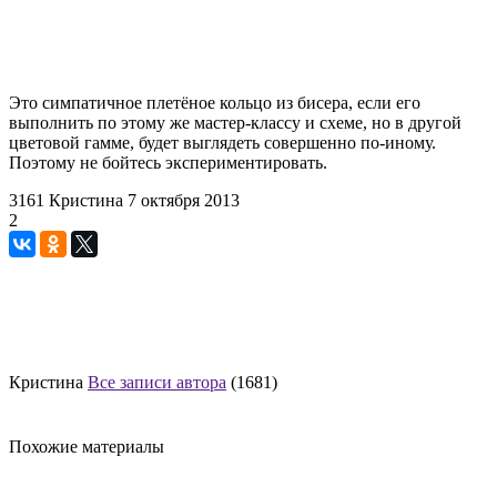
Это симпатичное плетёное кольцо из бисера, если его
выполнить по этому же мастер-классу и схеме, но в другой
цветовой гамме, будет выглядеть совершенно по-иному.
Поэтому не бойтесь экспериментировать.
3161
Кристина
7 октября 2013
2
Кристина
Все записи автора
(1681)
Похожие материалы