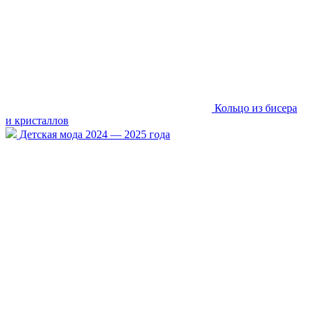
Кольцо из бисера
и кристаллов
Детская мода 2024 — 2025 года