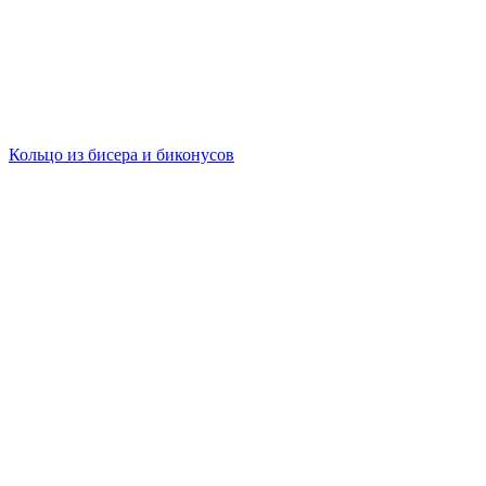
Кольцо из бисера и биконусов