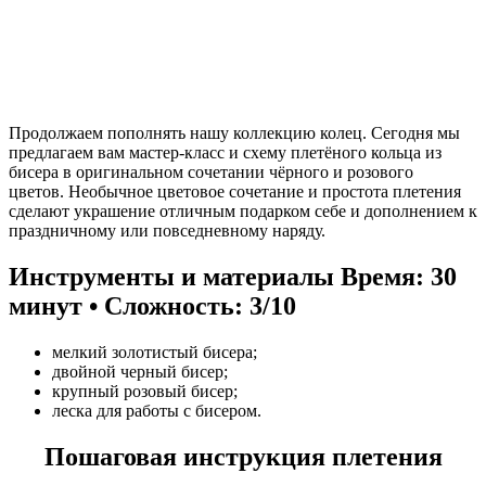
Продолжаем пополнять нашу коллекцию колец. Сегодня мы
предлагаем вам мастер-класс и схему плетёного кольца из
бисера в оригинальном сочетании чёрного и розового
цветов. Необычное цветовое сочетание и простота плетения
сделают украшение отличным подарком себе и дополнением к
праздничному или повседневному наряду.
Инструменты и материалы
Время: 30
минут • Сложность: 3/10
мелкий золотистый бисера;
двойной черный бисер;
крупный розовый бисер;
леска для работы с бисером.
Пошаговая инструкция плетения