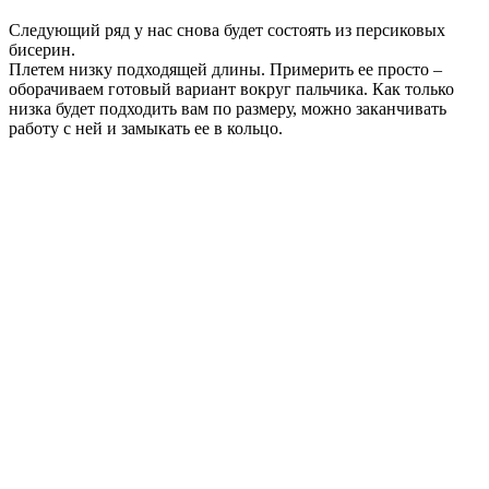
Следующий ряд у нас снова будет состоять из персиковых
бисерин.
Плетем низку подходящей длины. Примерить ее просто –
оборачиваем готовый вариант вокруг пальчика. Как только
низка будет подходить вам по размеру, можно заканчивать
работу с ней и замыкать ее в кольцо.