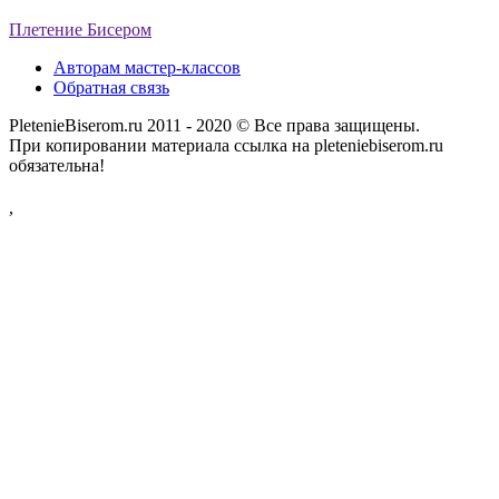
Плетение Бисером
Авторам мастер-классов
Обратная связь
PletenieBiserom.ru 2011 - 2020 © Все права защищены.
При копировании материала ссылка на pleteniebiserom.ru
обязательна!
,