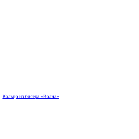
Кольцо из бисера «Волна»