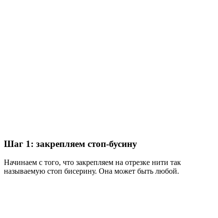
Шаг 1: закрепляем стоп-бусину
Начинаем с того, что закрепляем на отрезке нити так
называемую стоп бисерину. Она может быть любой.