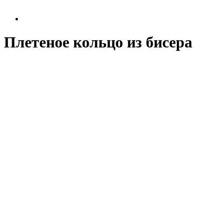
Плетеное кольцо из бисера