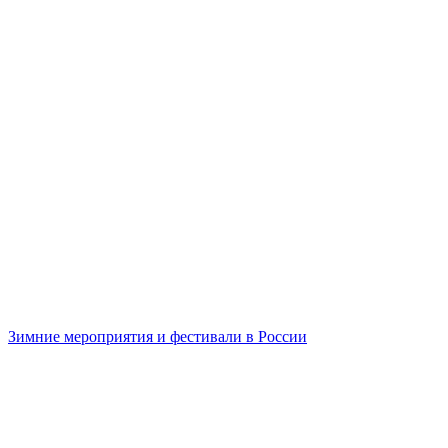
Зимние мероприятия и фестивали в России