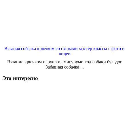
Вязаная собачка крючком со схемами мастер классы с фото и
видео
Вязание крючком игрушки амигуруми год собаки бульдог
Забавная собачка ...
Это интересно