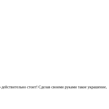
о действительно стоит! Сделав своими руками такое украшение,