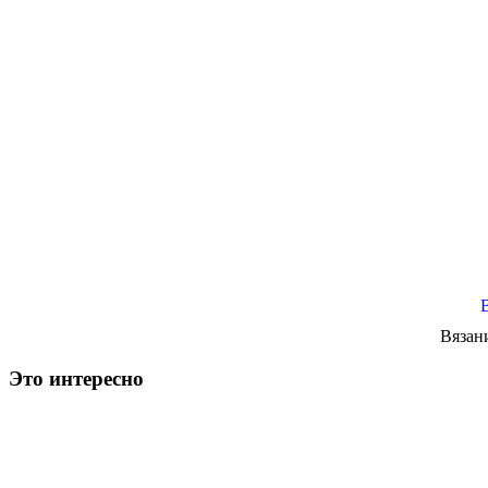
Вязан
Это интересно