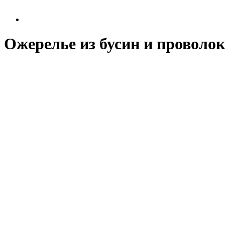
Ожерелье из бусин и проволо