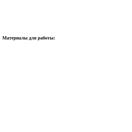
Материалы для работы: