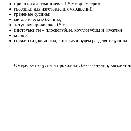
проволока алюминиевая 1,5 мм диаметром;
гвоздики для изготовления украшений;
граненые бусины;
металлические бусины;
латунная проволока 0.5 м;
инструменты – плоскогубцы, круглогубцы и кусачки;
кольца;
снежинки (элементы, которыми будем разделять бусины в
Ожерелье из бусин и проволоки, без сомнений, вызовет а