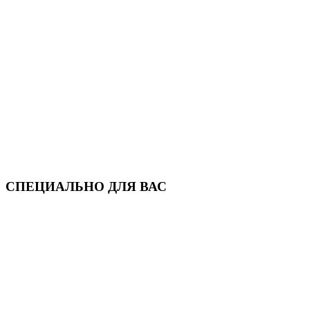
СПЕЦИАЛЬНО ДЛЯ ВАС