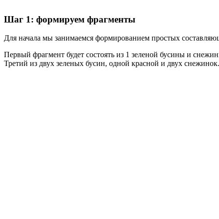
Шаг 1: формируем фрагменты
Для начала мы занимаемся формированием простых составляющ
Первый фрагмент будет состоять из 1 зеленой бусины и снежинк
Третий из двух зеленых бусин, одной красной и двух снежинок