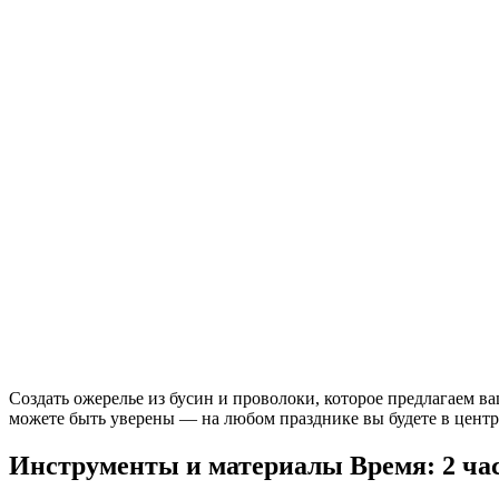
Создать ожерелье из бусин и проволоки, которое предлагаем ва
можете быть уверены — на любом празднике вы будете в центр
Инструменты и материалы
Время: 2 ча