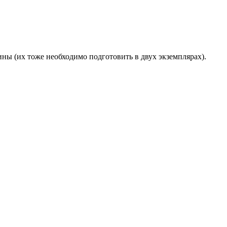
ины (их тоже необходимо подготовить в двух экземплярах).