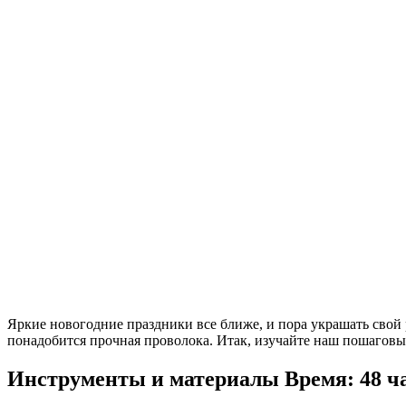
Яркие новогодние праздники все ближе, и пора украшать свой 
понадобится прочная проволока. Итак, изучайте наш пошаговы
Инструменты и материалы
Время: 48 ч