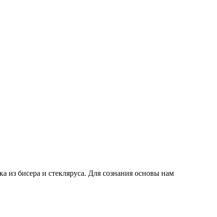
а из бисера и стекляруса. Для сознания основы нам