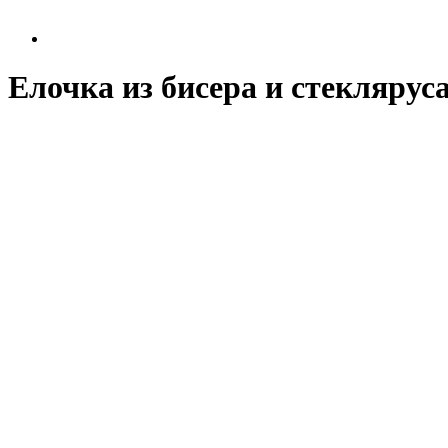
Елочка из бисера и стеклярус