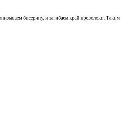
Нанизываем бисерину, и загибаем край проволоки. Таким