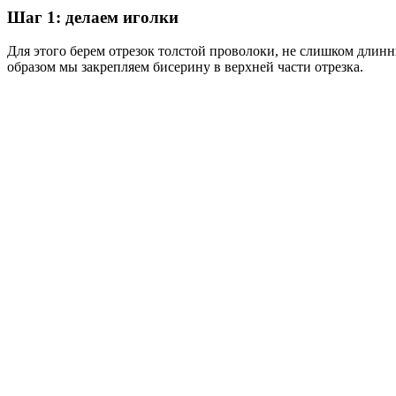
Шаг 1: делаем иголки
Для этого берем отрезок толстой проволоки, не слишком длинн
образом мы закрепляем бисерину в верхней части отрезка.