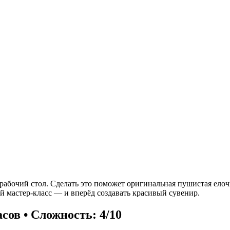
рабочий стол. Сделать это поможет оригинальная пушистая елочк
й мастер-класс — и вперёд создавать красивый сувенир.
асов • Сложность: 4/10