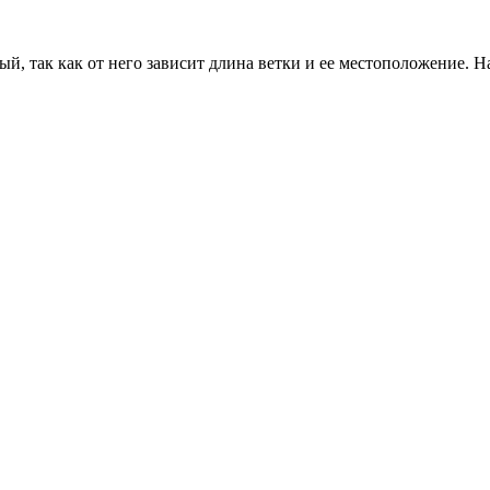
ый, так как от него зависит длина ветки и ее местоположение. 