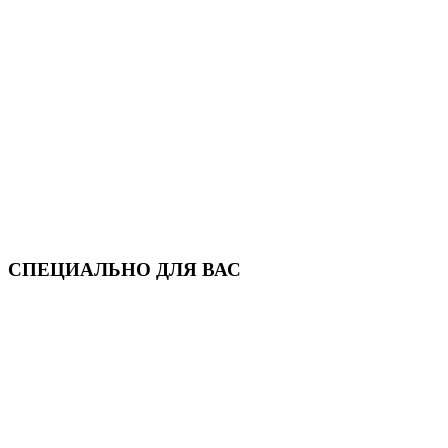
СПЕЦИАЛЬНО ДЛЯ ВАС