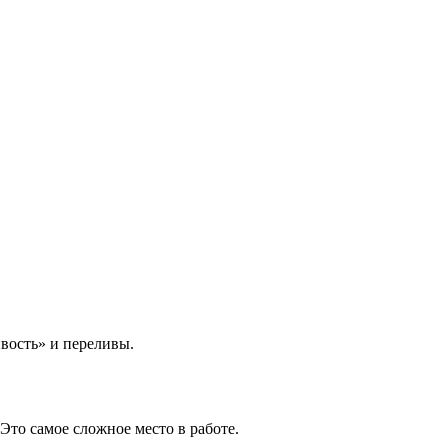
ивость» и переливы.
 Это самое сложное место в работе.