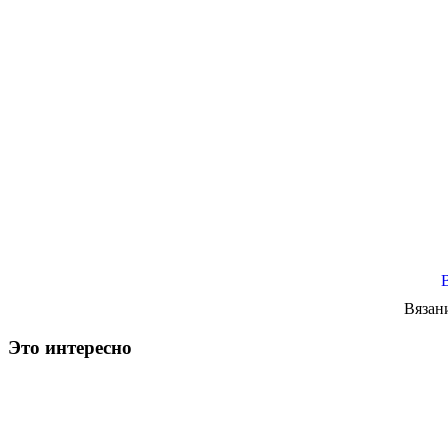
Вязан
Это интересно