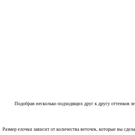
Подобрав несколько подходящих друг к другу оттенков з
Размер елочки зависит от количества веточек, которые вы сдел