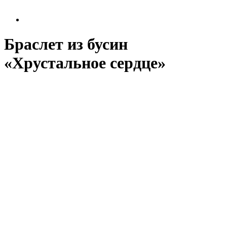
Браслет из бусин
«Хрустальное сердце»