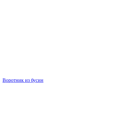
Воротник из бусин