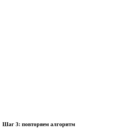
Шаг 3: повторяем алгоритм