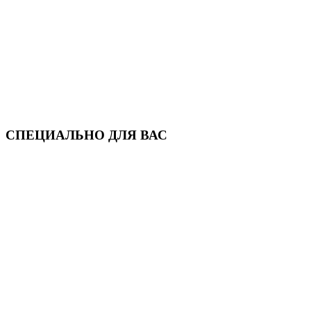
СПЕЦИАЛЬНО ДЛЯ ВАС