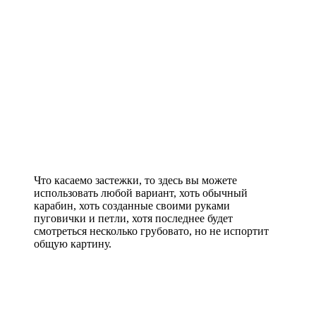
Что касаемо застежки, то здесь вы можете
использовать любой вариант, хоть обычный
карабин, хоть созданные своими руками
пуговички и петли, хотя последнее будет
смотреться несколько грубовато, но не испортит
общую картину.