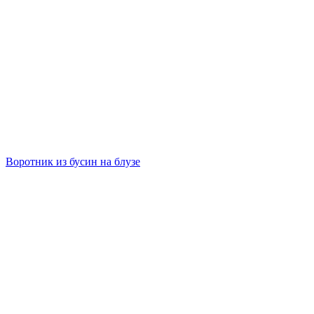
Воротник из бусин на блузе