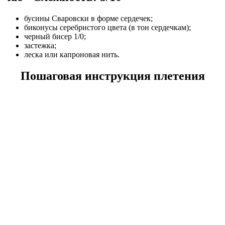
бусины Сваровски в форме сердечек;
биконусы серебристого цвета (в тон сердечкам);
черный бисер 1/0;
застежка;
леска или капроновая нить.
Пошаговая инструкция плетения