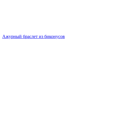
Ажурный браслет из биконусов