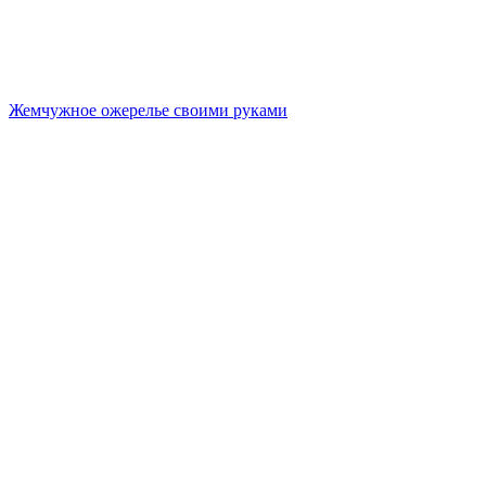
Жемчужное ожерелье своими руками