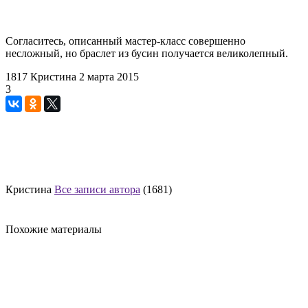
Согласитесь, описанный мастер-класс совершенно
несложный, но браслет из бусин получается великолепный.
1817
Кристина
2 марта 2015
3
Кристина
Все записи автора
(1681)
Похожие материалы