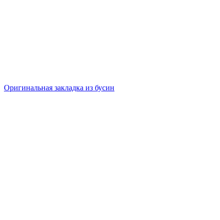
Оригинальная закладка из бусин