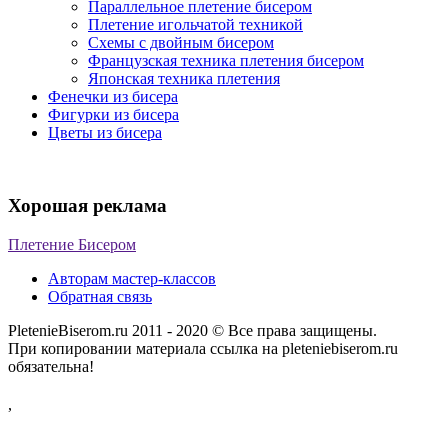
Параллельное плетение бисером
Плетение игольчатой техникой
Схемы с двойным бисером
Французская техника плетения бисером
Японская техника плетения
Фенечки из бисера
Фигурки из бисера
Цветы из бисера
Хорошая реклама
Плетение Бисером
Авторам мастер-классов
Обратная связь
PletenieBiserom.ru 2011 - 2020 © Все права защищены.
При копировании материала ссылка на pleteniebiserom.ru
обязательна!
,