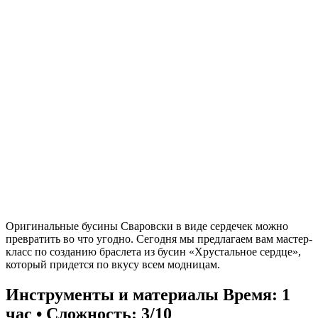
Оригинальные бусины Сваровски в виде сердечек можно
превратить во что угодно. Сегодня мы предлагаем вам мастер-
класс по созданию браслета из бусин «Хрустальное сердце»,
который придется по вкусу всем модницам.
Инструменты и материалы
Время: 1
час • Сложность: 3/10