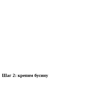
Шаг 2: крепим бусину