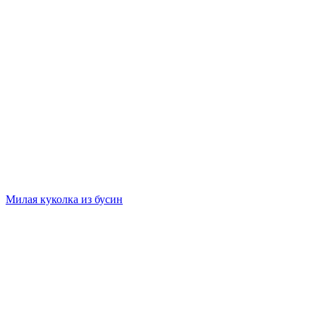
Милая куколка из бусин