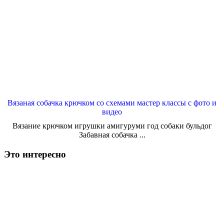
Вязаная собачка крючком со схемами мастер классы с фото и
видео
Вязание крючком игрушки амигуруми год собаки бульдог
Забавная собачка ...
Это интересно