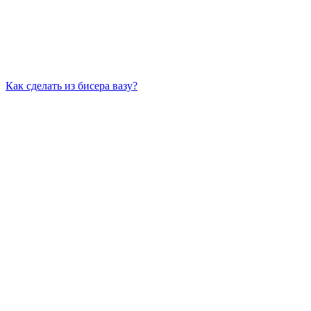
Как сделать из бисера вазу?