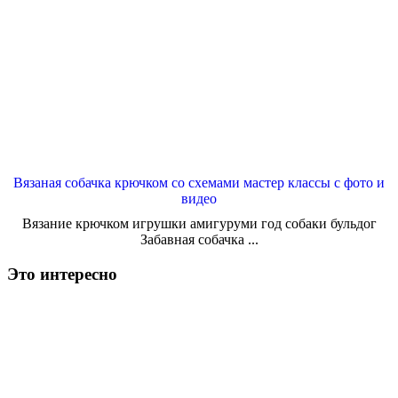
Вязаная собачка крючком со схемами мастер классы с фото и
видео
Вязание крючком игрушки амигуруми год собаки бульдог
Забавная собачка ...
Это интересно