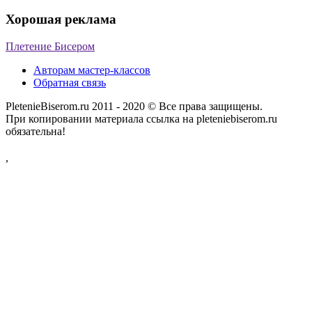
Хорошая реклама
Плетение Бисером
Авторам мастер-классов
Обратная связь
PletenieBiserom.ru 2011 - 2020 © Все права защищены.
При копировании материала ссылка на pleteniebiserom.ru
обязательна!
,