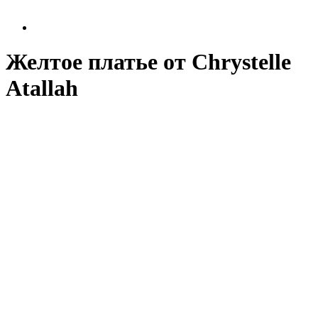
Желтое платье от Chrystelle
Atallah