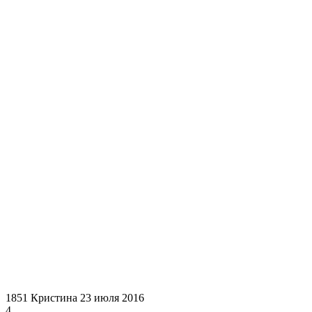
1851
Кристина
23 июля 2016
4