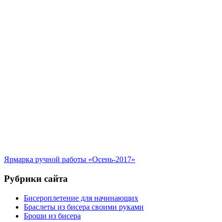
Ярмарка ручной работы «Осень-2017»
Рубрики сайта
Бисероплетение для начинающих
Браслеты из бисера своими руками
Броши из бисера