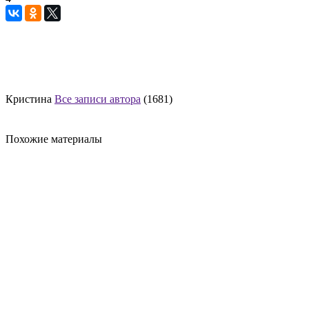
Кристина
Все записи автора
(1681)
Похожие материалы