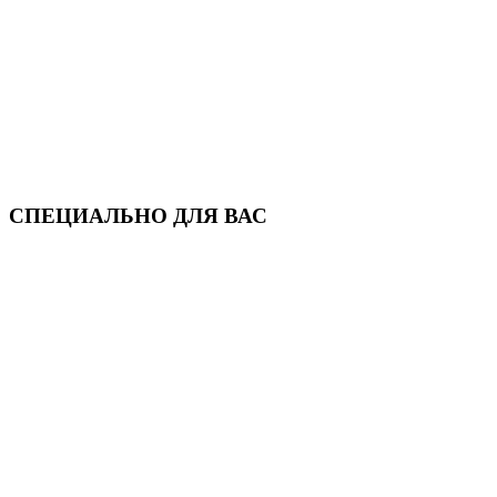
СПЕЦИАЛЬНО ДЛЯ ВАС