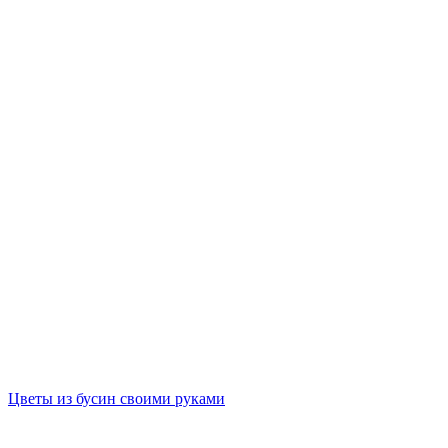
Цветы из бусин своими руками