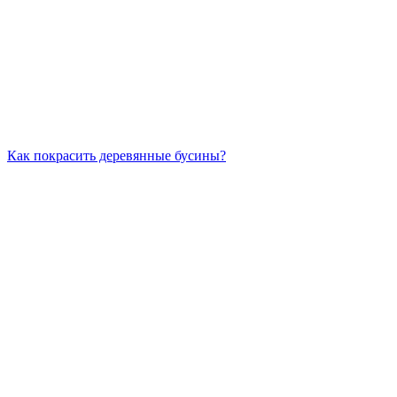
Как покрасить деревянные бусины?