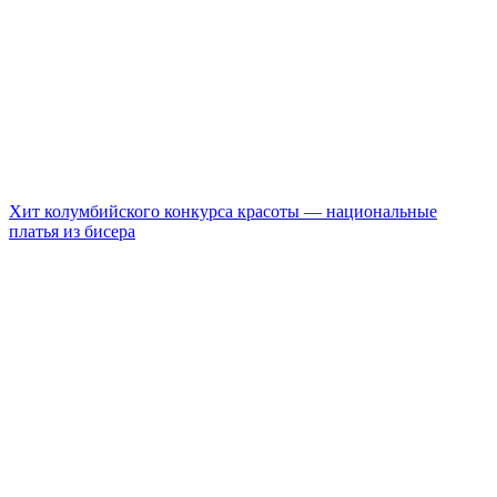
Хит колумбийского конкурса красоты — национальные
платья из бисера