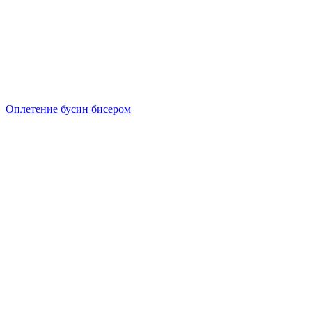
Оплетение бусин бисером