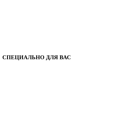
СПЕЦИАЛЬНО ДЛЯ ВАС