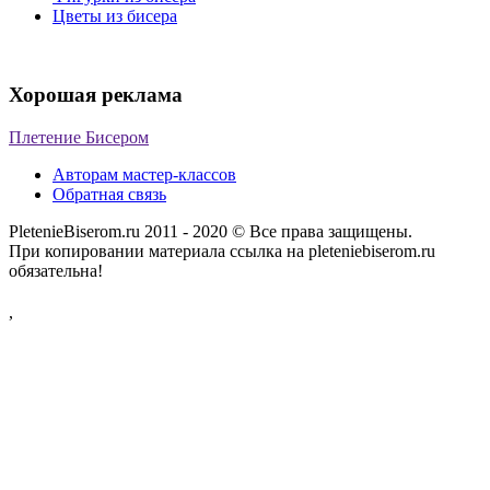
Цветы из бисера
Хорошая реклама
Плетение Бисером
Авторам мастер-классов
Обратная связь
PletenieBiserom.ru 2011 - 2020 © Все права защищены.
При копировании материала ссылка на pleteniebiserom.ru
обязательна!
,