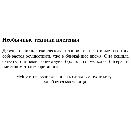
Необычные техники плетения
Девушка полна творческих планов и некоторые из них
собирается осуществить уже в ближайшее время. Она решила
связать спицами объёмную брошь из мелкого бисера и
пайеток методом фриволите.
«Мне интересно осваивать сложные техники», –
улыбается мастерица.