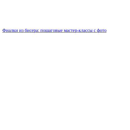
Фиалки из бисера: пошаговые мастер-классы с фото