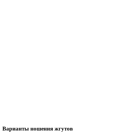
Варианты ношения жгутов