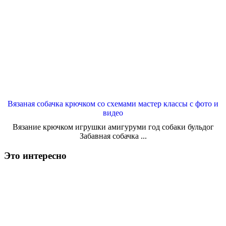
Вязаная собачка крючком со схемами мастер классы с фото и
видео
Вязание крючком игрушки амигуруми год собаки бульдог
Забавная собачка ...
Это интересно