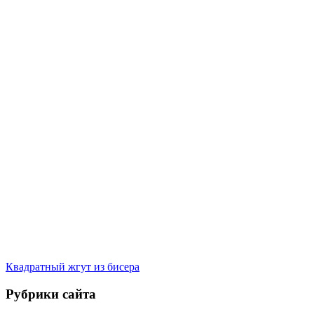
Квадратный жгут из бисера
Рубрики сайта