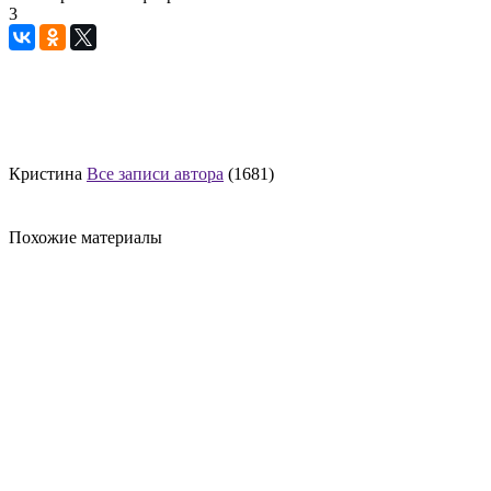
3
Кристина
Все записи автора
(1681)
Похожие материалы