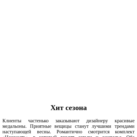
Хит сезона
Клиенты частенько заказывают дизайнеру красивые
медальоны. Приятные вещицы станут лучшими трендами
наступающей весны. Романтично смотрится комплект