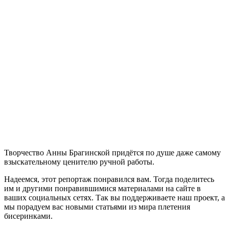
Творчество Анны Брагинской придётся по душе даже самому
взыскательному ценителю ручной работы.
Надеемся, этот репортаж понравился вам. Тогда поделитесь
им и другими понравившимися материалами на сайте в
ваших социальных сетях. Так вы поддерживаете наш проект, а
мы порадуем вас новыми статьями из мира плетения
бисеринками.