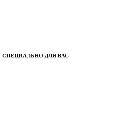
СПЕЦИАЛЬНО ДЛЯ ВАС