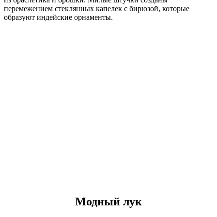
перемежением стеклянных капелек с бирюзой, которые
образуют индейские орнаменты.
Модный лук