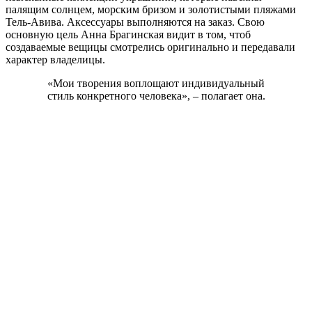
палящим солнцем, морским бризом и золотистыми пляжами
Тель-Авива. Аксессуары выполняются на заказ. Свою
основную цель Анна Брагинская видит в том, чтоб
создаваемые вещицы смотрелись оригинально и передавали
характер владелицы.
«Мои творения воплощают индивидуальный
стиль конкретного человека», – полагает она.