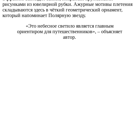
рисунками из ювелирной рубки. Ажурные мотивы плетения
складываются здесь в чёткий геометрический орнамент,
который напоминает Полярную звезду.
«Это небесное светило является главным
ориентиром для путешественников», – объясняет
автор.