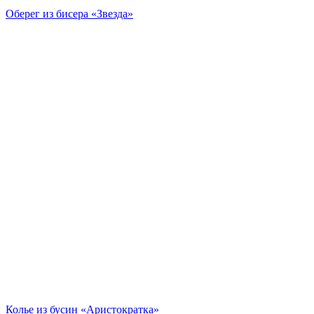
Оберег из бисера «Звезда»
Колье из бусин «Аристократка»