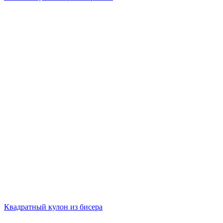
Квадратный кулон из бисера