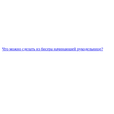
Что можно сделать из бисера начинающей рукодельнице?