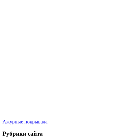
Ажурные покрывала
Рубрики сайта