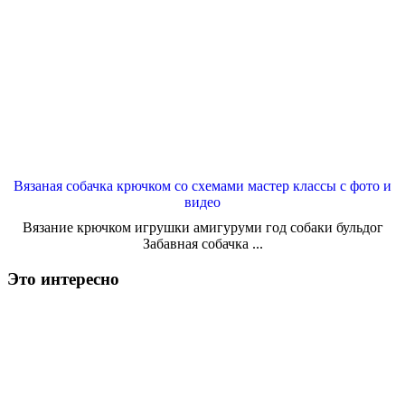
Вязаная собачка крючком со схемами мастер классы с фото и
видео
Вязание крючком игрушки амигуруми год собаки бульдог
Забавная собачка ...
Это интересно