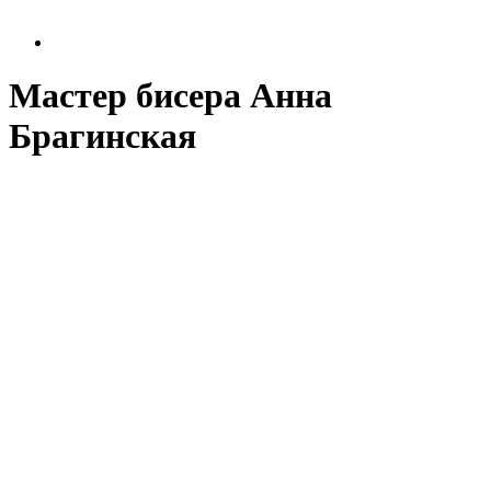
Мастер бисера Анна
Брагинская