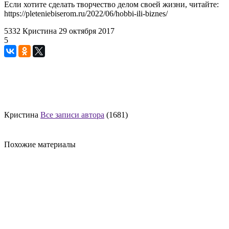
Если хотите сделать творчество делом своей жизни, читайте:
https://pleteniebiserom.ru/2022/06/hobbi-ili-biznes/
5332
Кристина
29 октября 2017
5
Кристина
Все записи автора
(1681)
Похожие материалы