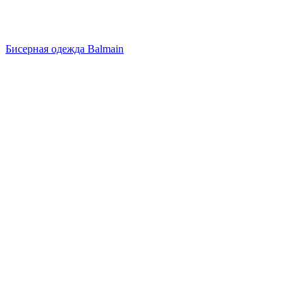
Бисерная одежда Balmain