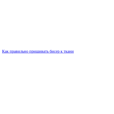
Как правильно пришивать бисер к ткани