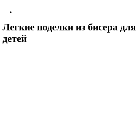
Легкие поделки из бисера для
детей