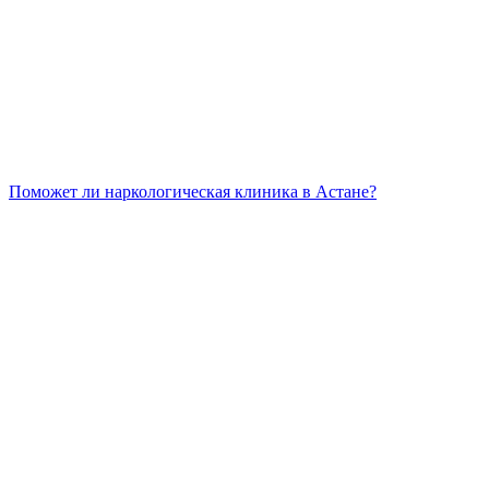
Поможет ли наркологическая клиника в Астане?