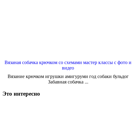
Вязаная собачка крючком со схемами мастер классы с фото и
видео
Вязание крючком игрушки амигуруми год собаки бульдог
Забавная собачка ...
Это интересно