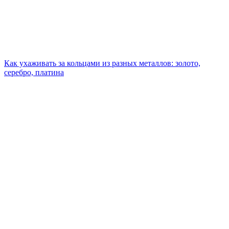
Как ухаживать за кольцами из разных металлов: золото,
серебро, платина