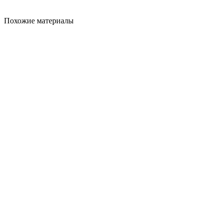
Похожие материалы