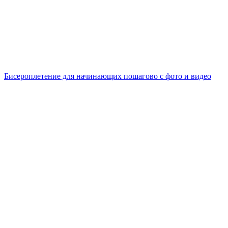
Бисероплетение для начинающих пошагово с фото и видео