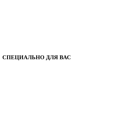
СПЕЦИАЛЬНО ДЛЯ ВАС