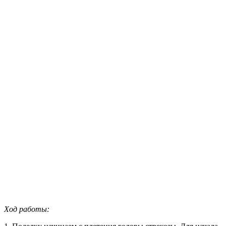
Ход работы: