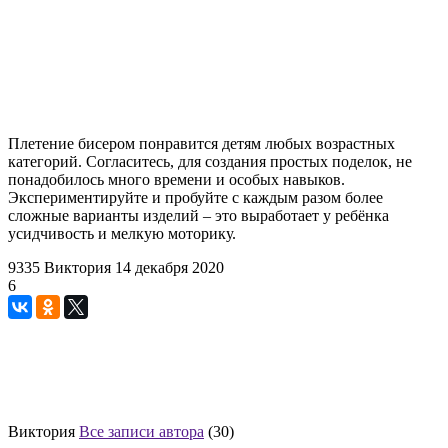
Плетение бисером понравится детям любых возрастных
категорий. Согласитесь, для создания простых поделок, не
понадобилось много времени и особых навыков.
Экспериментируйте и пробуйте с каждым разом более
сложные варианты изделий – это выработает у ребёнка
усидчивость и мелкую моторику.
9335
Виктория
14 декабря 2020
6
Виктория
Все записи автора
(30)