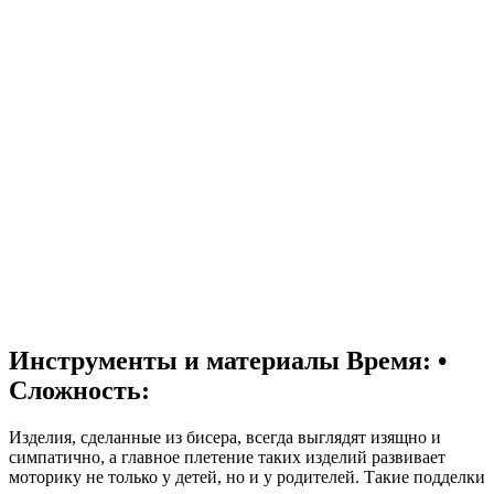
Инструменты и материалы
Время: •
Сложность:
Изделия, сделанные из бисера, всегда выглядят изящно и
симпатично, а главное плетение таких изделий развивает
моторику не только у детей, но и у родителей. Такие подделки