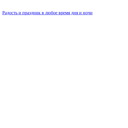
Радость и праздник в любое время дня и ночи