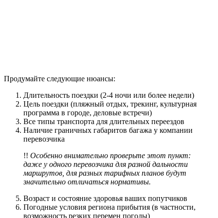
Продумайте следующие нюансы:
Длительность поездки (2-4 ночи или более недели)
Цель поездки (пляжный отдых, трекинг, культурная
программа в городе, деловые встречи)
Все типы транспорта для длительных переездов
Наличие граничных габаритов багажа у компании
перевозчика
!!
Особенно внимательно проверьте этот пункт:
даже у одного перевозчика для разной дальности
маршрутов, для разных тарифных планов будут
значительно отличаться нормативы.
Возраст и состояние здоровья ваших попутчиков
Погодные условия региона прибытия (в частности,
возможность резких перемен погоды)