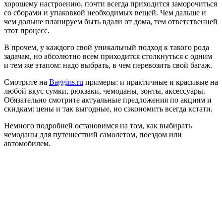
хорошему настроению, почти всегда приходится заморочиться
со сборами и упаковкой необходимых вещей. Чем дальше и
чем дольше планируем быть вдали от дома, тем ответственней
этот процесс.
В прочем, у каждого свой уникальный подход к такого рода
задачам, но абсолютно всем приходится столкнуться с одним
и тем же этапом: надо выбрать, в чем перевозить свой багаж.
Смотрите на
Baggins.ru
примеры: и практичные и красивые на
любой вкус сумки, рюкзаки, чемоданы, зонты, аксессуары.
Обязательно смотрите актуальные предложения по акциям и
скидкам: цены и так выгодные, но сэкономить всегда кстати.
Немного подробней остановимся на том, как выбирать
чемоданы для путешествий самолетом, поездом или
автомобилем.