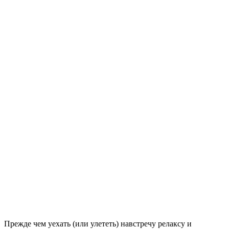
Прежде чем уехать (или улететь) навстречу релаксу и