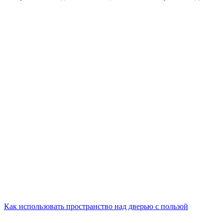
Как использовать пространство над дверью с пользой