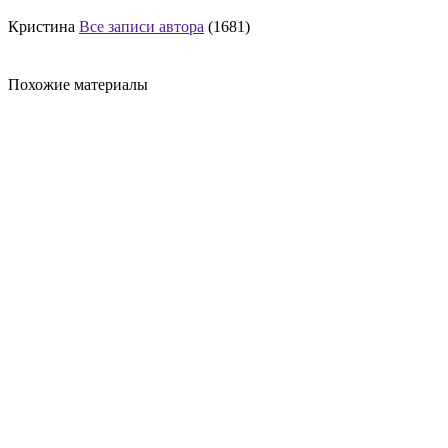
Кристина
Все записи автора
(1681)
Похожие материалы