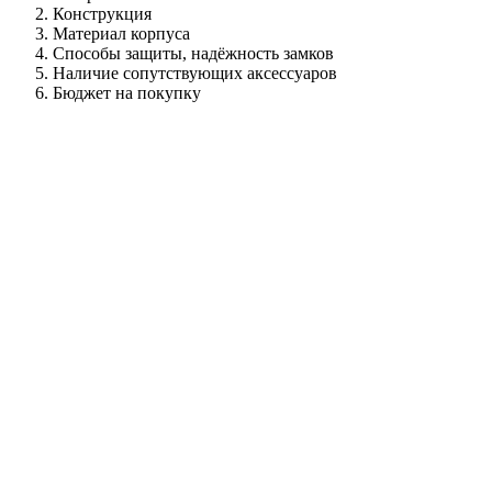
Конструкция
Материал корпуса
Способы защиты, надёжность замков
Наличие сопутствующих аксессуаров
Бюджет на покупку