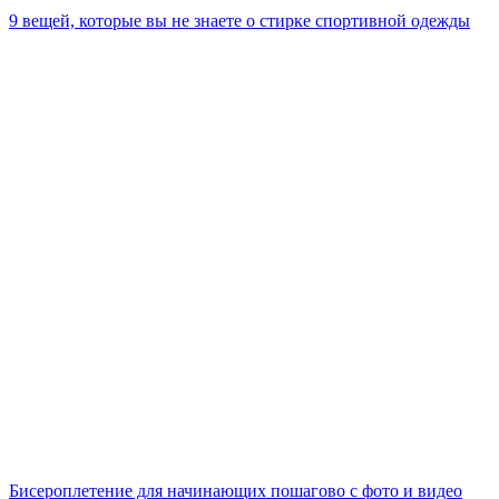
9 вещей, которые вы не знаете о стирке спортивной одежды
Бисероплетение для начинающих пошагово с фото и видео