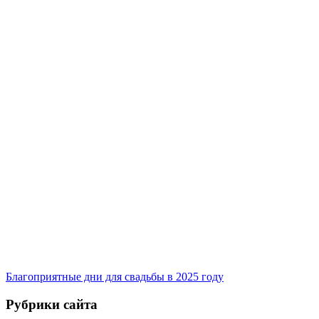
Благоприятные дни для свадьбы в 2025 году
Рубрики сайта