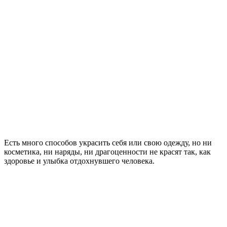
Есть много способов украсить себя или свою одежду, но ни
косметика, ни наряды, ни драгоценности не красят так, как
здоровье и улыбка отдохнувшего человека.