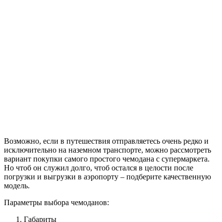
Возможно, если в путешествия отправляетесь очень редко и
исключительно на наземном транспорте, можно рассмотреть
вариант покупки самого простого чемодана с супермаркета.
Но чтоб он служил долго, чтоб остался в целости после
погрузки и выгрузки в аэропорту – подберите качественную
модель.
Параметры выбора чемоданов:
Габариты