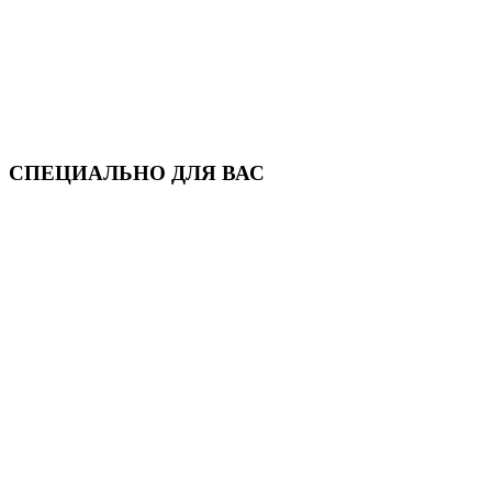
СПЕЦИАЛЬНО ДЛЯ ВАС