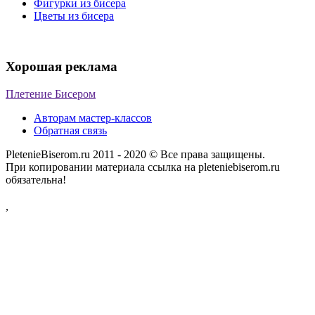
Фигурки из бисера
Цветы из бисера
Хорошая реклама
Плетение Бисером
Авторам мастер-классов
Обратная связь
PletenieBiserom.ru 2011 - 2020 © Все права защищены.
При копировании материала ссылка на pleteniebiserom.ru
обязательна!
,