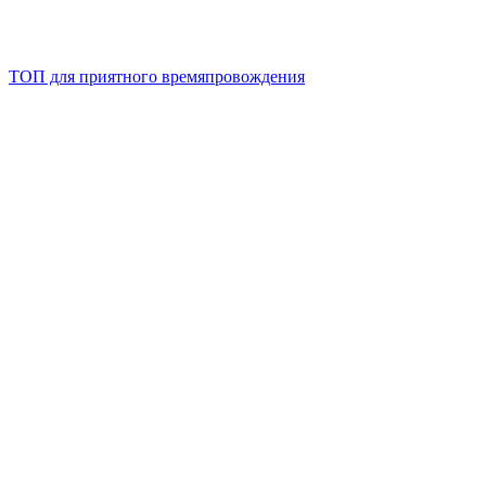
ТОП для приятного времяпровождения