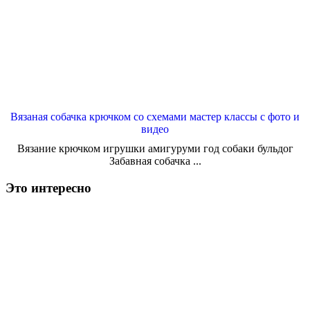
Вязаная собачка крючком со схемами мастер классы с фото и
видео
Вязание крючком игрушки амигуруми год собаки бульдог
Забавная собачка ...
Это интересно