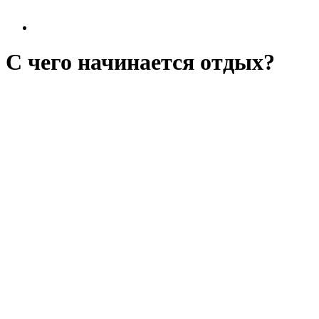
С чего начинается отдых?