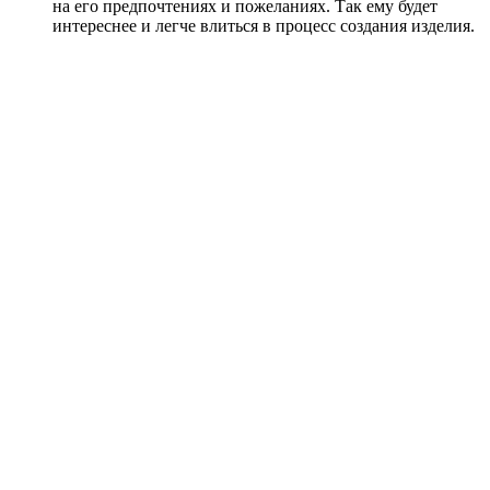
на его предпочтениях и пожеланиях. Так ему будет
интереснее и легче влиться в процесс создания изделия.