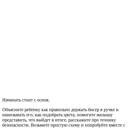
Начинать стоит с основ.
Объясните ребенку как правильно держать бисер в ручке и
нанизывать его, как подобрать цвета, помогите малышу
представить, что выйдет в итоге, расскажите про технику
безопасности. Возьмите простую схему и попробуйте вместе с