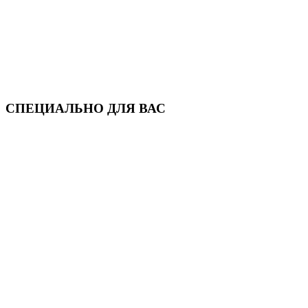
СПЕЦИАЛЬНО ДЛЯ ВАС