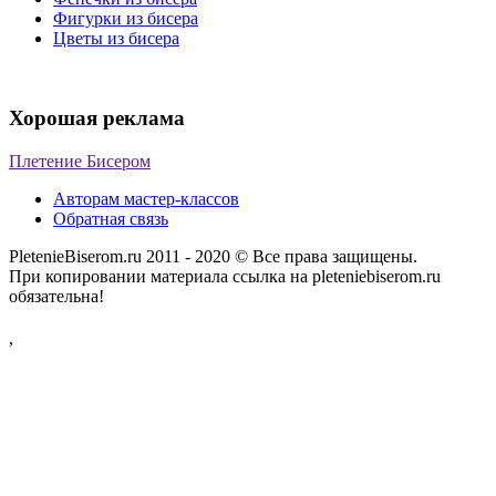
Фигурки из бисера
Цветы из бисера
Хорошая реклама
Плетение Бисером
Авторам мастер-классов
Обратная связь
PletenieBiserom.ru 2011 - 2020 © Все права защищены.
При копировании материала ссылка на pleteniebiserom.ru
обязательна!
,