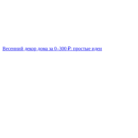
Весенний декор дома за 0–300 ₽: простые идеи