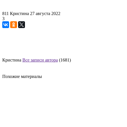
811
Кристина
27 августа 2022
3
Кристина
Все записи автора
(1681)
Похожие материалы