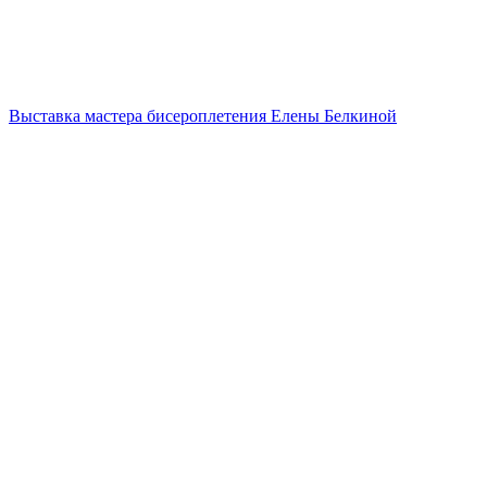
Выставка мастера бисероплетения Елены Белкиной