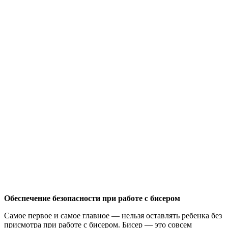
Обеспечение безопасности при работе с бисером
Самое первое и самое главное — нельзя оставлять ребенка без
присмотра при работе с бисером. Бисер — это совсем