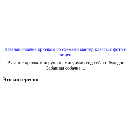
Вязаная собачка крючком со схемами мастер классы с фото и
видео
Вязание крючком игрушки амигуруми год собаки бульдог
Забавная собачка ...
Это интересно