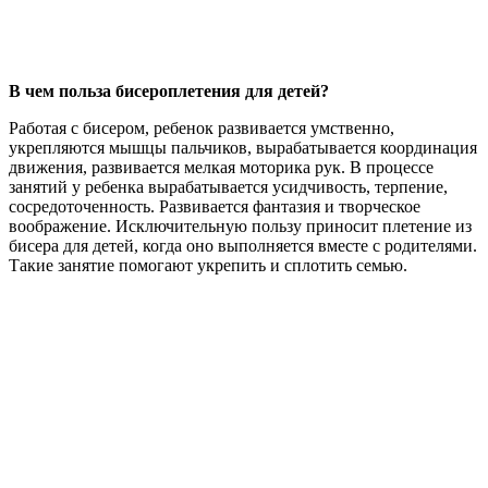
В чем польза бисероплетения для детей?
Работая с бисером, ребенок развивается умственно,
укрепляются мышцы пальчиков, вырабатывается координация
движения, развивается мелкая моторика рук. В процессе
занятий у ребенка вырабатывается усидчивость, терпение,
сосредоточенность. Развивается фантазия и творческое
воображение. Исключительную пользу приносит плетение из
бисера для детей, когда оно выполняется вместе с родителями.
Такие занятие помогают укрепить и сплотить семью.