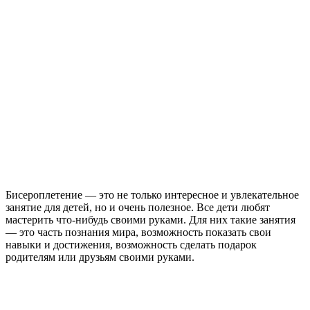
Бисероплетение — это не только интересное и увлекательное
занятие для детей, но и очень полезное. Все дети любят
мастерить что-нибудь своими руками. Для них такие занятия
— это часть познания мира, возможность показать свои
навыки и достижения, возможность сделать подарок
родителям или друзьям своими руками.