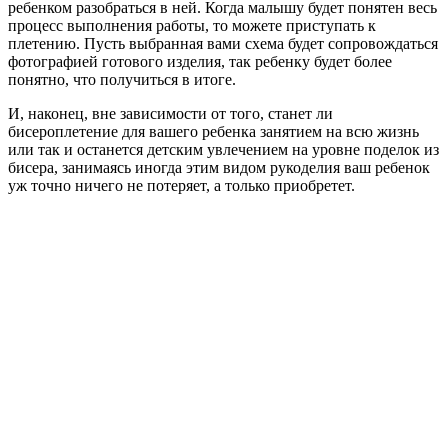
ребенком разобраться в ней. Когда малышу будет понятен весь
процесс выполнения работы, то можете приступать к
плетению. Пусть выбранная вами схема будет сопровождаться
фотографией готового изделия, так ребенку будет более
понятно, что получиться в итоге.
И, наконец, вне зависимости от того, станет ли
бисероплетение для вашего ребенка занятием на всю жизнь
или так и останется детским увлечением на уровне поделок из
бисера, занимаясь иногда этим видом рукоделия ваш ребенок
уж точно ничего не потеряет, а только приобретет.