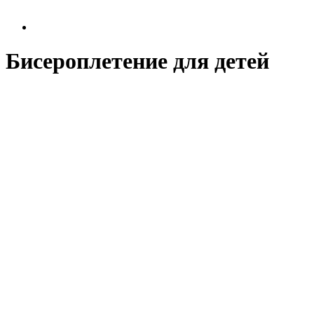
Бисероплетение для детей