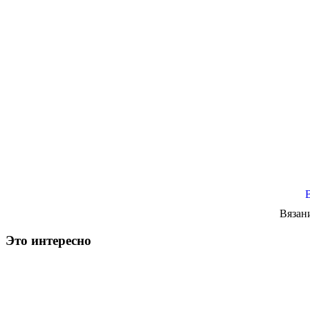
Вязан
Это интересно