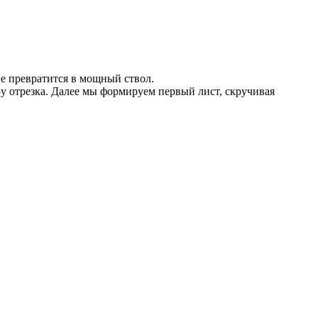
ге превратится в мощный ствол.
у отрезка. Далее мы формируем первый лист, скручивая