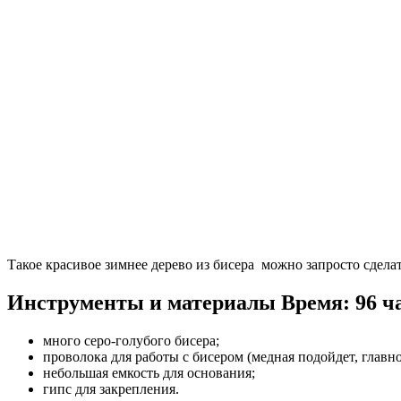
Такое красивое зимнее дерево из бисера можно запросто сдела
Инструменты и материалы
Время: 96 ч
много серо-голубого бисера;
проволока для работы с бисером (медная подойдет, главн
небольшая емкость для основания;
гипс для закрепления.