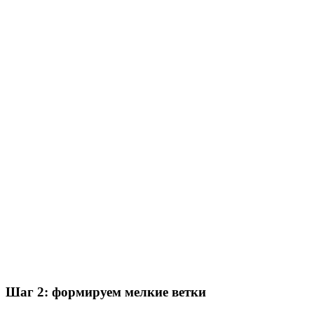
Шаг 2: формируем мелкие ветки