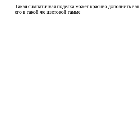
Такая симпатичная поделка может красиво дополнить ваш
его в такой же цветовой гамме.