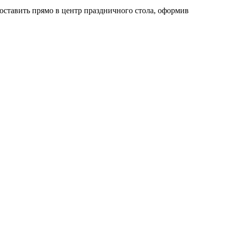
оставить прямо в центр праздничного стола, оформив