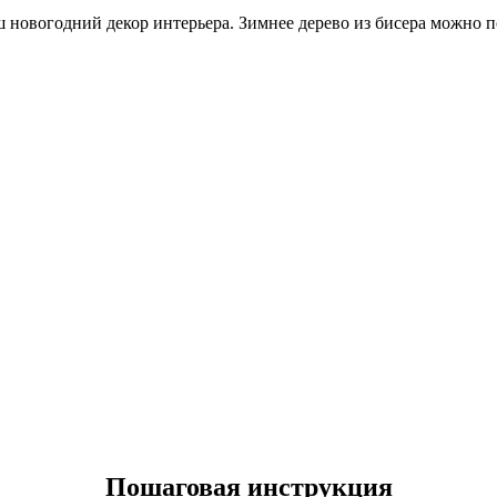
 новогодний декор интерьера. Зимнее дерево из бисера можно п
Пошаговая инструкция