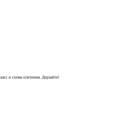
асс и схема плетения. Дерзайте!