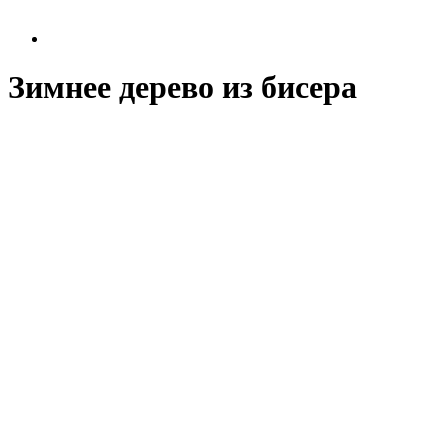
Зимнее дерево из бисера