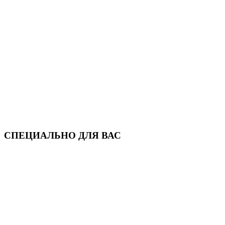
СПЕЦИАЛЬНО ДЛЯ ВАС