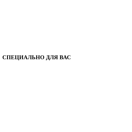
СПЕЦИАЛЬНО ДЛЯ ВАС