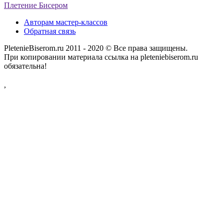
Плетение Бисером
Авторам мастер-классов
Обратная связь
PletenieBiserom.ru 2011 - 2020 © Все права защищены.
При копировании материала ссылка на pleteniebiserom.ru
обязательна!
,