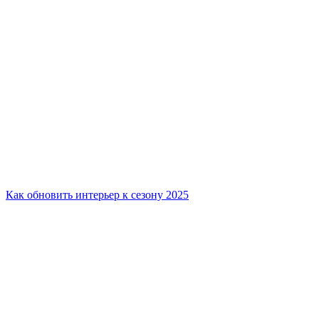
Как обновить интерьер к сезону 2025