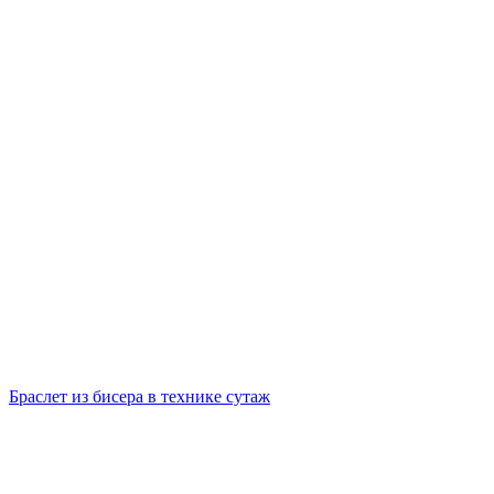
Браслет из бисера в технике сутаж