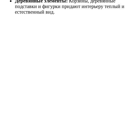
Деревянные элементы:
Корзины, деревянные
подставки и фигурки придают интерьеру теплый и
естественный вид.