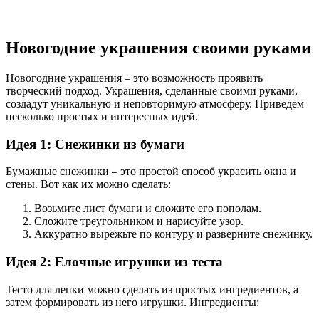
Новогодние украшения своими руками
Новогодние украшения – это возможность проявить
творческий подход. Украшения, сделанные своими руками,
создадут уникальную и неповторимую атмосферу. Приведем
несколько простых и интересных идей.
Идея 1: Снежинки из бумаги
Бумажные снежинки – это простой способ украсить окна и
стены. Вот как их можно сделать:
Возьмите лист бумаги и сложите его пополам.
Сложите треугольником и нарисуйте узор.
Аккуратно вырежьте по контуру и разверните снежинку.
Идея 2: Елочные игрушки из теста
Тесто для лепки можно сделать из простых ингредиентов, а
затем формировать из него игрушки. Ингредиенты: