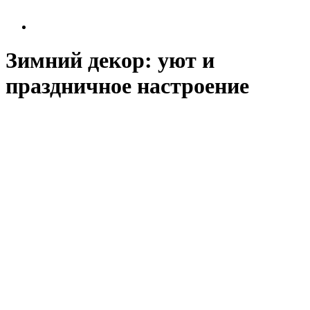
Зимний декор: уют и
праздничное настроение