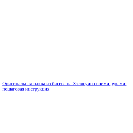
Оригинальная тыква из бисера на Хэллоуин своими руками:
пошаговая инструкция