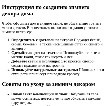
Инструкция по созданию зимнего
декора дома
Чтобы оформить дом в зимнем стиле, не обязательно тратить
много средств. Вот несколько шагов для создания уютного
зимнего интерьера:
Определитесь с цветовой палитрой:
Подходят белый,
серый, бежевый, а также насыщенные оттенки синего и
зеленого.
Сделайте акцент на текстиле:
Используйте теплые и
мягкие ткани, такие как шерсть и мех.
Добавьте свечи и гирлянды:
Это простой способ
создать праздничное настроение.
Используйте натуральные материалы:
Шишки, хвоя и
сухоцветы привнесут природную красоту.
Советы по уходу за зимним декором
Обновляйте композиции из хвои:
Натуральная хвоя
может осыпаться, поэтому ее лучше обновлять каждые
пару недель.