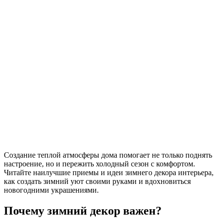
Создание теплой атмосферы дома помогает не только поднять
настроение, но и пережить холодный сезон с комфортом.
Читайте наилучшие приемы и идеи зимнего декора интерьера,
как создать зимний уют своими руками и вдохновиться
новогодними украшениями.
Почему зимний декор важен?