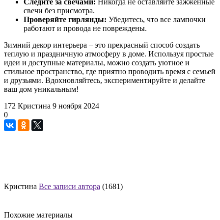
Следите за свечами:
Никогда не оставляйте зажженные
свечи без присмотра.
Проверяйте гирлянды:
Убедитесь, что все лампочки
работают и провода не повреждены.
Зимний декор интерьера – это прекрасный способ создать
теплую и праздничную атмосферу в доме. Используя простые
идеи и доступные материалы, можно создать уютное и
стильное пространство, где приятно проводить время с семьей
и друзьями. Вдохновляйтесь, экспериментируйте и делайте
ваш дом уникальным!
172
Кристина
9 ноября 2024
0
Кристина
Все записи автора
(1681)
Похожие материалы