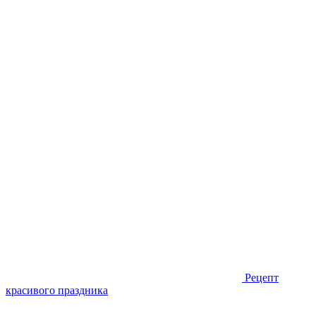
Рецепт
красивого праздника