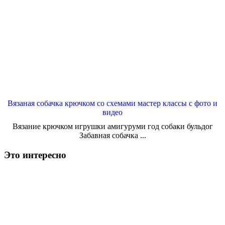
Вязаная собачка крючком со схемами мастер классы с фото и
видео
Вязание крючком игрушки амигуруми год собаки бульдог
Забавная собачка ...
Это интересно