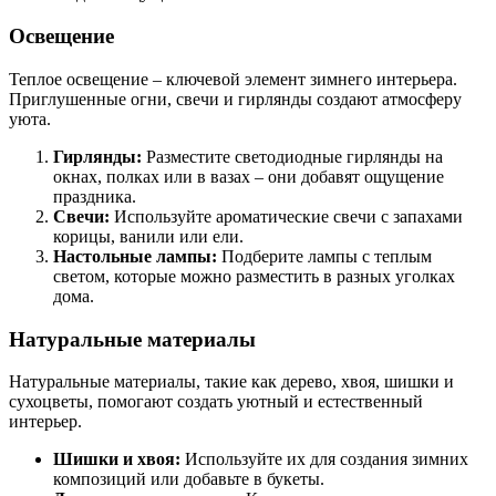
Освещение
Теплое освещение – ключевой элемент зимнего интерьера.
Приглушенные огни, свечи и гирлянды создают атмосферу
уюта.
Гирлянды:
Разместите светодиодные гирлянды на
окнах, полках или в вазах – они добавят ощущение
праздника.
Свечи:
Используйте ароматические свечи с запахами
корицы, ванили или ели.
Настольные лампы:
Подберите лампы с теплым
светом, которые можно разместить в разных уголках
дома.
Натуральные материалы
Натуральные материалы, такие как дерево, хвоя, шишки и
сухоцветы, помогают создать уютный и естественный
интерьер.
Шишки и хвоя:
Используйте их для создания зимних
композиций или добавьте в букеты.