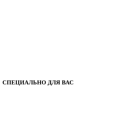
СПЕЦИАЛЬНО ДЛЯ ВАС