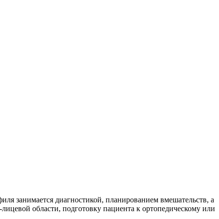
филя занимается диагностикой, планированием вмешательств, а
-лицевой области, подготовку пациента к ортопедическому или