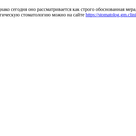
нако сегодня оно рассматривается как строго обоснованная мер
гическую стоматологию можно на сайте
https://stomatolog.gm.clini