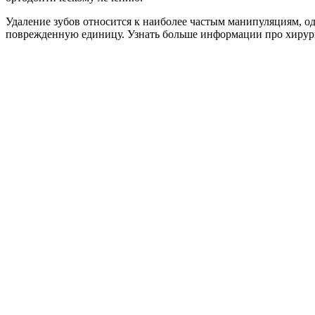
Удаление зубов относится к наиболее частым манипуляциям, од
поврежденную единицу. Узнать больше информации про хирур