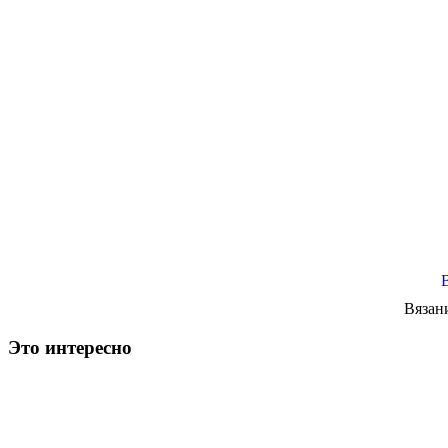
Вязан
Это интересно