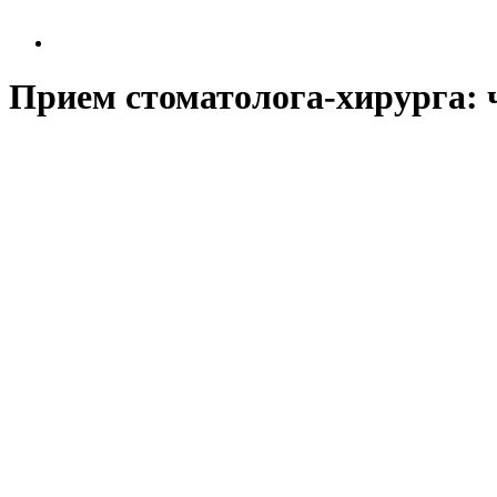
Прием стоматолога-хирурга: ч