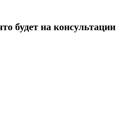
то будет на консультации