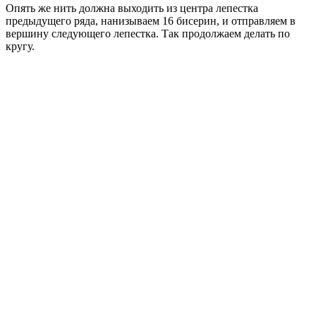
Опять же нить должна выходить из центра лепестка
предыдущего ряда, нанизываем 16 бисерин, и отправляем в
вершину следующего лепестка. Так продолжаем делать по
кругу.