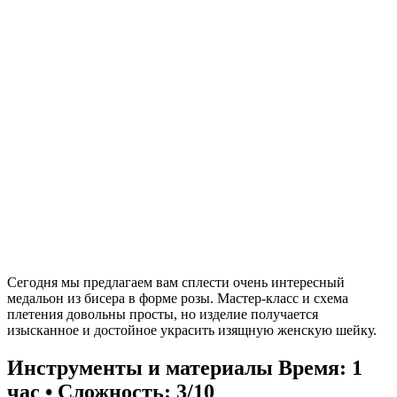
Сегодня мы предлагаем вам сплести очень интересный
медальон из бисера в форме розы. Мастер-класс и схема
плетения довольны просты, но изделие получается
изысканное и достойное украсить изящную женскую шейку.
Инструменты и материалы
Время: 1
час • Сложность: 3/10