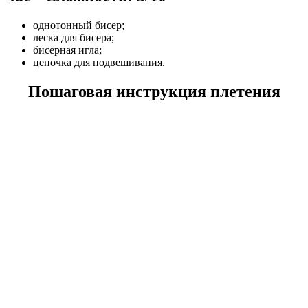
однотонный бисер;
леска для бисера;
бисерная игла;
цепочка для подвешивания.
Пошаговая инструкция плетения