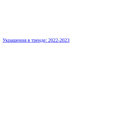
Украшения в тренде: 2022-2023