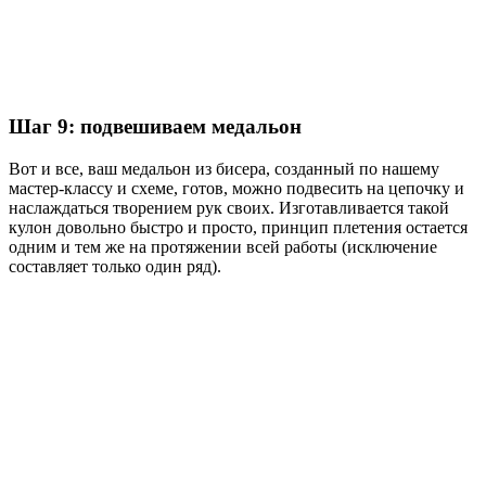
Шаг 9: подвешиваем медальон
Вот и все, ваш медальон из бисера, созданный по нашему
мастер-классу и схеме, готов, можно подвесить на цепочку и
наслаждаться творением рук своих. Изготавливается такой
кулон довольно быстро и просто, принцип плетения остается
одним и тем же на протяжении всей работы (исключение
составляет только один ряд).