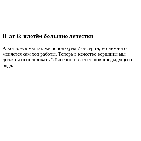
Шаг 6: плетём большие лепестки
А вот здесь мы так же используем 7 бисерин, но немного
меняется сам ход работы. Теперь в качестве вершины мы
должны использовать 5 бисерин из лепестков предыдущего
ряда.