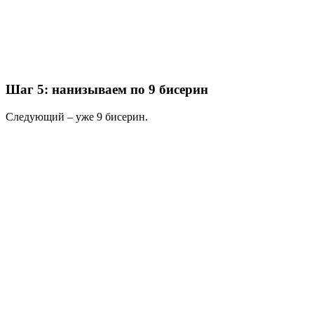
Шаг 5: нанизываем по 9 бисерин
Следующий – уже 9 бисерин.