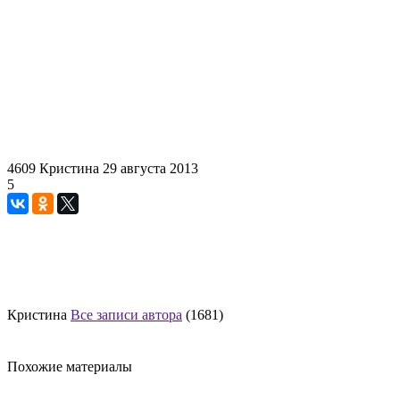
4609
Кристина
29 августа 2013
5
Кристина
Все записи автора
(1681)
Похожие материалы