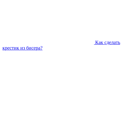
Как сделать
крестик из бисера?