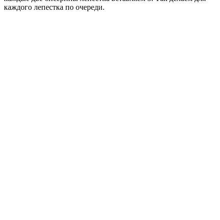
каждого лепестка по очереди.