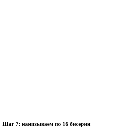
Шаг 7: нанизываем по 16 бисерин