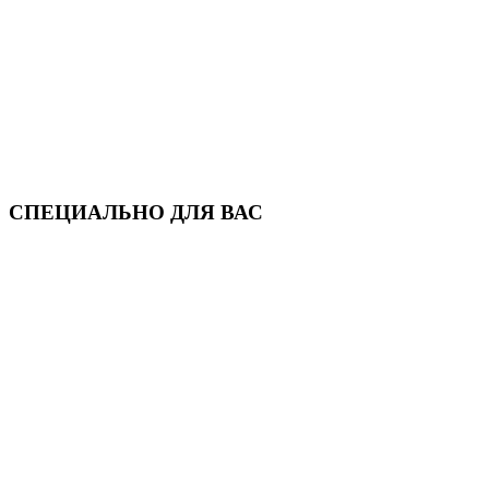
СПЕЦИАЛЬНО ДЛЯ ВАС