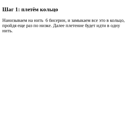
Шаг 1: плетём кольцо
Нанизываем на нить 6 бисерин, и замыкаем все это в кольцо,
пройдя еще раз по низке. Далее плетение будет идти в одну
нить.