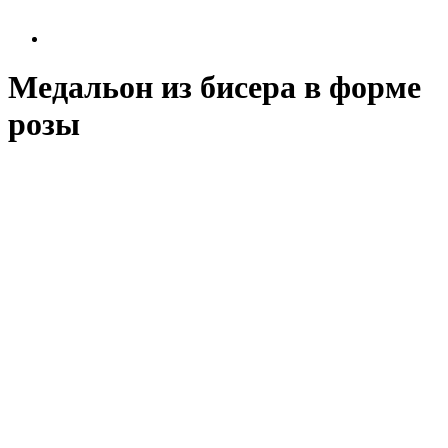
Медальон из бисера в форме
розы