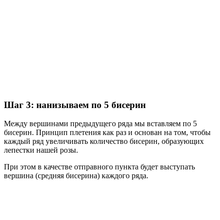
Шаг 3: нанизываем по 5 бисерин
Между вершинами предыдущего ряда мы вставляем по 5
бисерин. Принцип плетения как раз и основан на том, чтобы
каждый ряд увеличивать количество бисерин, образующих
лепестки нашей розы.
При этом в качестве отправного пункта будет выступать
вершина (средняя бисерина) каждого ряда.