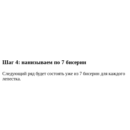
Шаг 4: нанизываем по 7 бисерин
Следующий ряд будет состоять уже из 7 бисерин для каждого
лепестка.