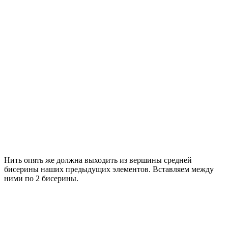
Нить опять же должна выходить из вершины средней
бисерины наших предыдущих элементов. Вставляем между
ними по 2 бисерины.