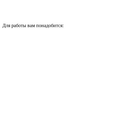
Для работы вам понадобится: