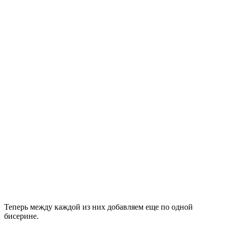
Теперь между каждой из них добавляем еще по одной
бисерине.