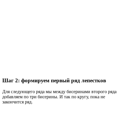
Шаг 2: формируем первый ряд лепестков
Для следующего ряда мы между бисеринами второго ряда
добавляем по три бисерины. И так по кругу, пока не
закончится ряд.