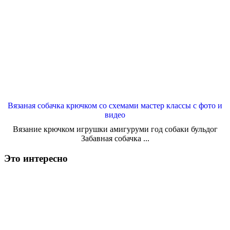
Вязаная собачка крючком со схемами мастер классы с фото и
видео
Вязание крючком игрушки амигуруми год собаки бульдог
Забавная собачка ...
Это интересно