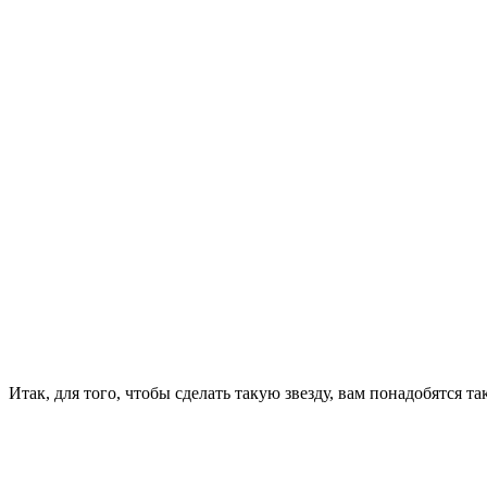
Итак, для того, чтобы сделать такую звезду, вам понадобятся т