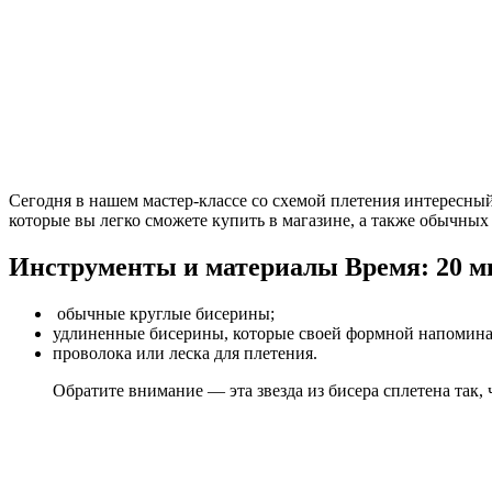
Сегодня в нашем мастер-классе со схемой плетения интересный
которые вы легко сможете купить в магазине, а также обычных
Инструменты и материалы
Время: 20 м
обычные круглые бисерины;
удлиненные бисерины, которые своей формной напоминаю
проволока или леска для плетения.
Обратите внимание — эта звезда из бисера сплетена так,