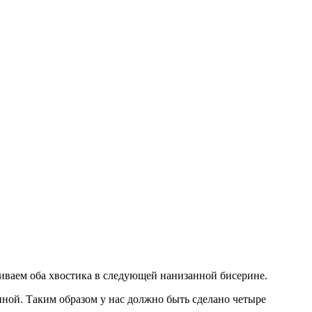
щиваем оба хвостика в следующей нанизанной бисерине.
ной. Таким образом у нас должно быть сделано четыре