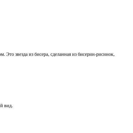
. Это звезда из бисера, сделанная из бисерин-рисинок,
й вид.