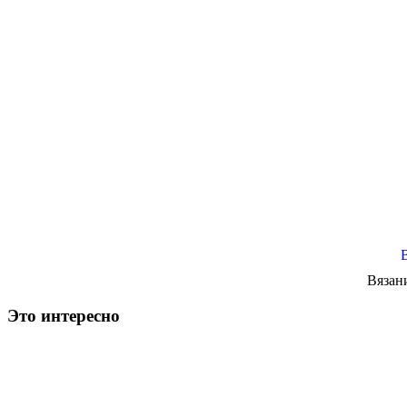
Вязан
Это интересно