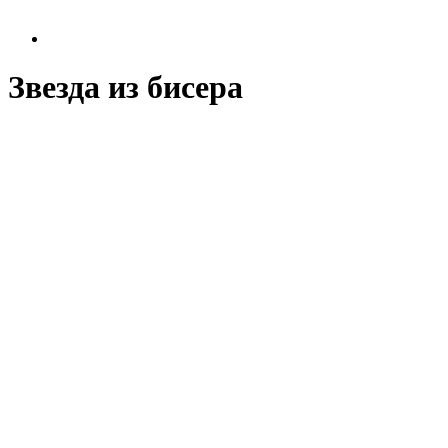
Звезда из бисера