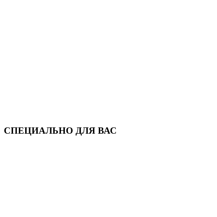
СПЕЦИАЛЬНО ДЛЯ ВАС