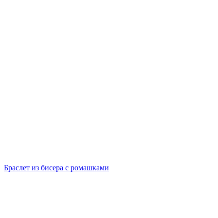
Браслет из бисера с ромашками