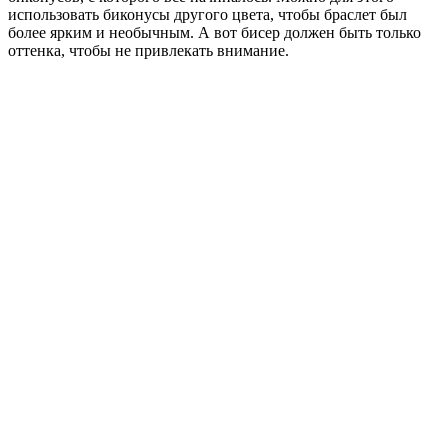
использовать биконусы другого цвета, чтобы браслет был
более ярким и необычным. А вот бисер должен быть только
оттенка, чтобы не привлекать внимание.