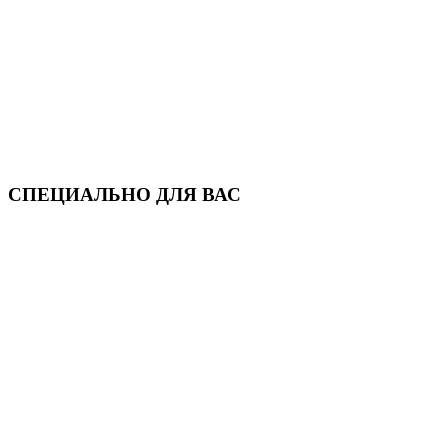
СПЕЦИАЛЬНО ДЛЯ ВАС