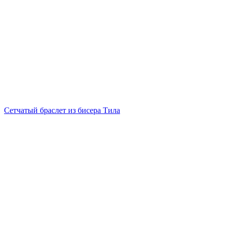
Сетчатый браслет из бисера Тила