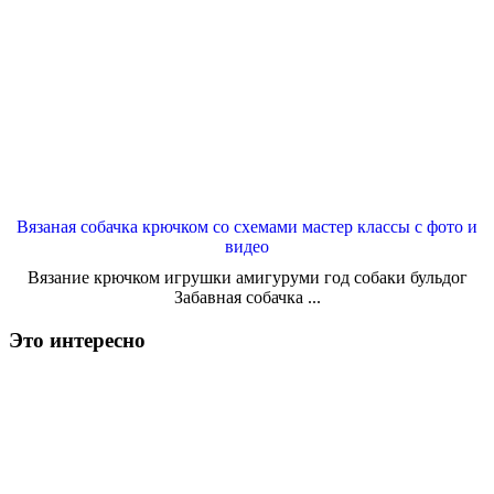
Вязаная собачка крючком со схемами мастер классы с фото и
видео
Вязание крючком игрушки амигуруми год собаки бульдог
Забавная собачка ...
Это интересно