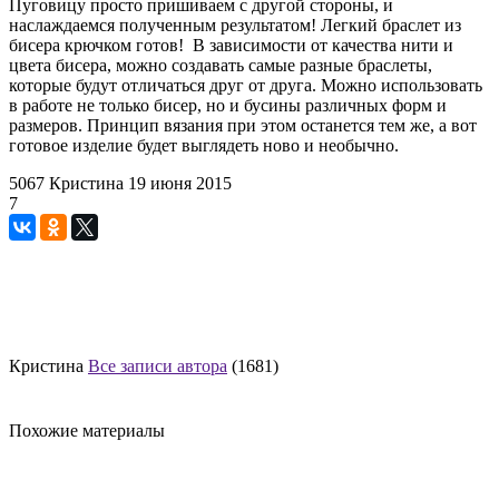
Пуговицу просто пришиваем с другой стороны, и
наслаждаемся полученным результатом! Легкий браслет из
бисера крючком готов! В зависимости от качества нити и
цвета бисера, можно создавать самые разные браслеты,
которые будут отличаться друг от друга. Можно использовать
в работе не только бисер, но и бусины различных форм и
размеров. Принцип вязания при этом останется тем же, а вот
готовое изделие будет выглядеть ново и необычно.
5067
Кристина
19 июня 2015
7
Кристина
Все записи автора
(1681)
Похожие материалы