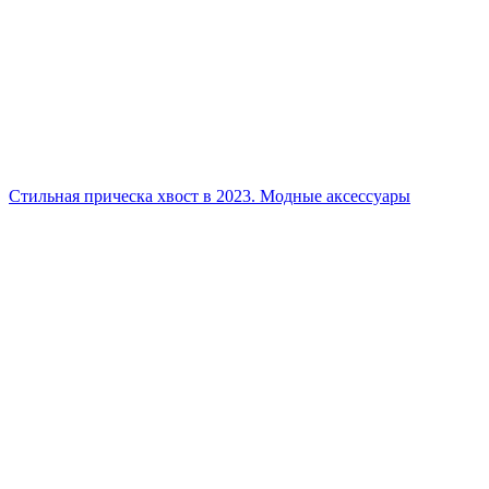
Стильная прическа хвост в 2023. Модные аксессуары