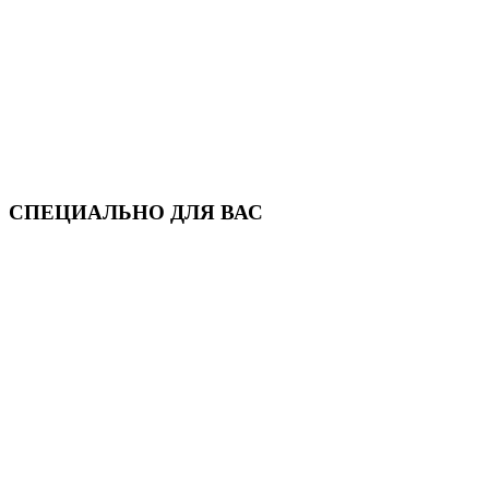
СПЕЦИАЛЬНО ДЛЯ ВАС