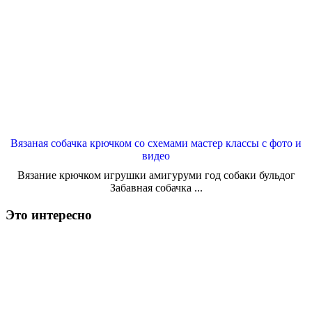
Вязаная собачка крючком со схемами мастер классы с фото и
видео
Вязание крючком игрушки амигуруми год собаки бульдог
Забавная собачка ...
Это интересно