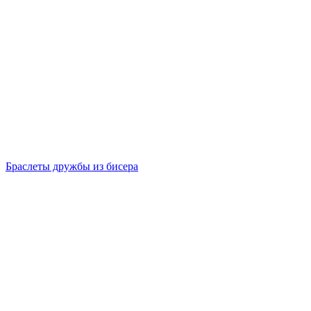
Браслеты дружбы из бисера