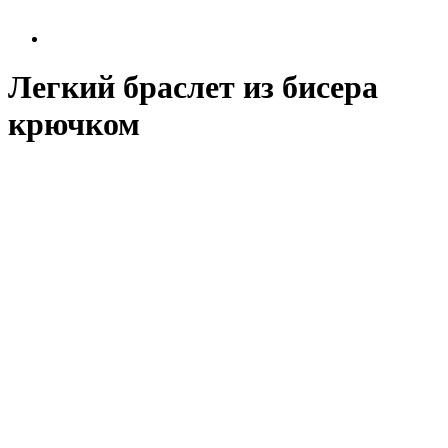
Легкий браслет из бисера
крючком