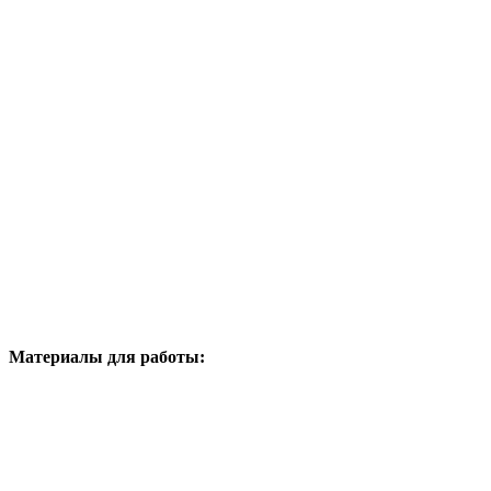
Материалы для работы: