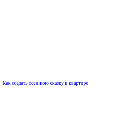
Как создать осеннюю сказку в квартире