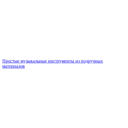
Простые музыкальные инструменты из подручных
материалов