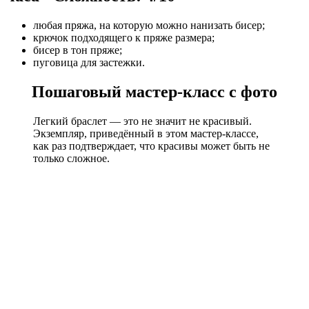
любая пряжа, на которую можно нанизать бисер;
крючок подходящего к пряже размера;
бисер в тон пряже;
пуговица для застежки.
Пошаговый мастер-класс с фото
Легкий браслет — это не значит не красивый.
Экземпляр, приведённый в этом мастер-классе,
как раз подтверждает, что красивы может быть не
только сложное.