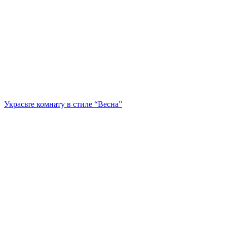
Украсьте комнату в стиле “Весна”