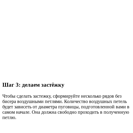
Шаг 3: делаем застёжку
Чтобы сделать застежку, сформируйте несколько рядов без
бисера воздушными петлями. Количество воздушных петель
будет зависеть от диаметра пуговицы, подготовленной вами в
самом начале. Она должна свободно проходить в полученную
петлю.