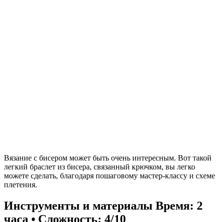
Вязание с бисером может быть очень интересным. Вот такой
легкий браслет из бисера, связанный крючком, вы легко
можете сделать, благодаря пошаговому мастер-классу и схеме
плетения.
Инструменты и материалы
Время: 2
часа • Сложность: 4/10