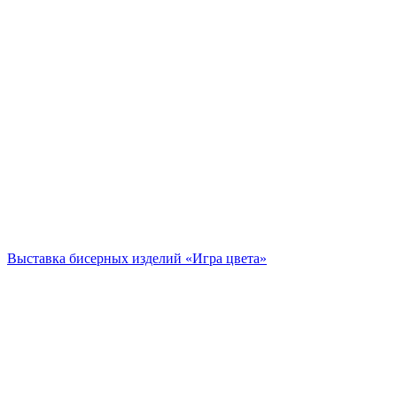
Выставка бисерных изделий «Игра цвета»