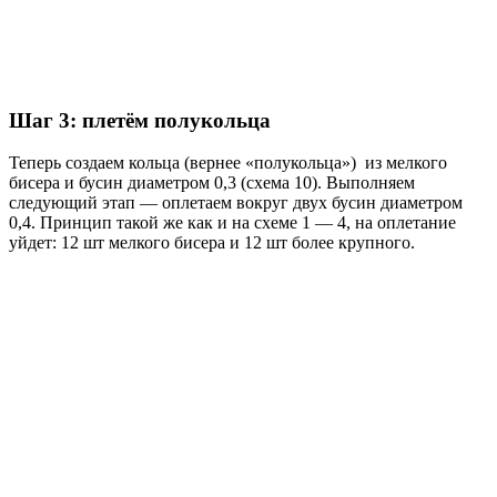
Шаг 3: плетём полукольца
Теперь создаем кольца (вернее «полукольца») из мелкого
бисера и бусин диаметром 0,3 (схема 10). Выполняем
следующий этап — оплетаем вокруг двух бусин диаметром
0,4. Принцип такой же как и на схеме 1 — 4, на оплетание
уйдет: 12 шт мелкого бисера и 12 шт более крупного.