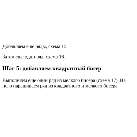
Добавляем еще ряды, схема 15.
Затем еще один ряд, схема 16.
Шаг 5: добавляем квадратный бисер
Выполняем еще один ряд из мелкого бисера (схема 17). На
него наращиваем ряд из квадратного и мелкого бисера.