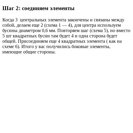
Шаг 2: соединяем элементы
Когда 3 центральных элемента закончены и связаны между
собой, делаем еще 2 (схема 1 — 4), для центра используем
бусины диаметром 0,6 мм. Повторяем шаг (схема 5), но вместо
5 шт квадратных бусин там будет 4 и одна сторона будет
общей. Присоединяем еще 4 квадратных элемента ( как на
схеме 6). Итого у вас получились боковые элементы,
имеющие общие стороны.