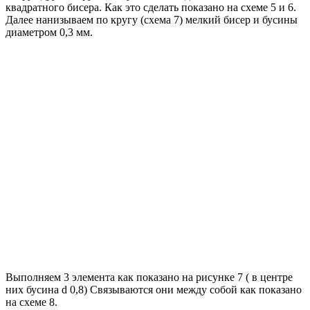
квадратного бисера. Как это сделать показано на схеме 5 и 6.
Далее нанизываем по кругу (схема 7) мелкий бисер и бусины
диаметром 0,3 мм.
Выполняем 3 элемента как показано на рисунке 7 ( в центре
них бусина d 0,8) Связываются они между собой как показано
на схеме 8.