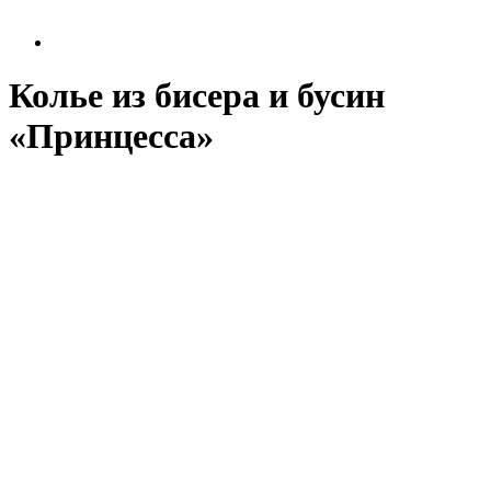
Колье из бисера и бусин
«Принцесса»