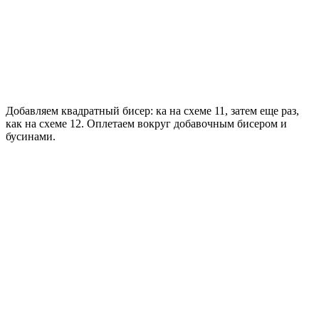
Добавляем квадратный бисер: ка на схеме 11, затем еще раз,
как на схеме 12. Оплетаем вокруг добавочным бисером и
бусинами.