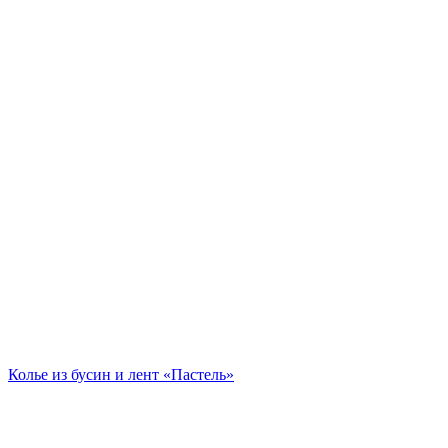
Колье из бусин и лент «Пастель»