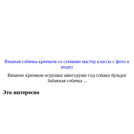
Вязаная собачка крючком со схемами мастер классы с фото и
видео
Вязание крючком игрушки амигуруми год собаки бульдог
Забавная собачка ...
Это интересно