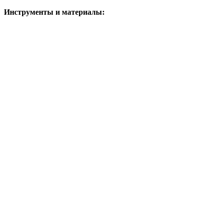
Инструменты и материалы: