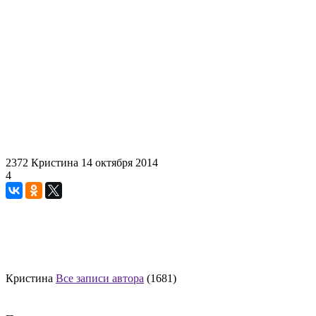
2372
Кристина
14 октября 2014
4
Кристина
Все записи автора
(1681)