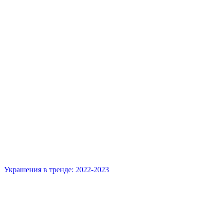
Украшения в тренде: 2022-2023