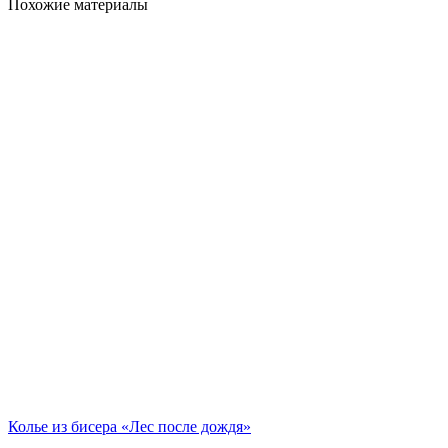
Похожие материалы
Колье из бисера «Лес после дождя»