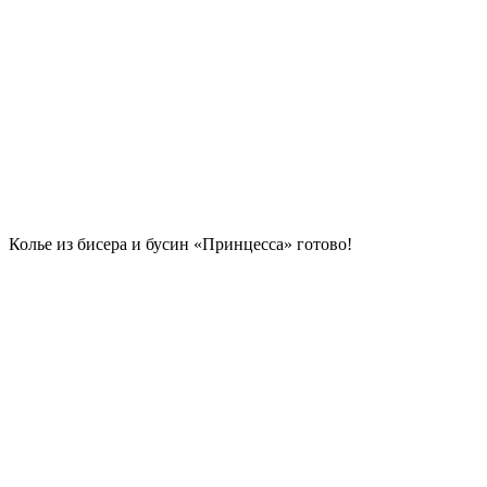
Колье из бисера и бусин «Принцесса» готово!