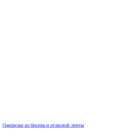
Ожерелье из бисера и атласной ленты