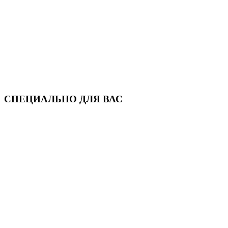
СПЕЦИАЛЬНО ДЛЯ ВАС