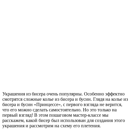
Украшения из бисера очень популярны. Особенно эффектно
смотрятся сложные колье из бисера и бусин. Глядя на колье из
бисера и бусин «Принцессе», с первого взгляда не верится,
что его можно сделать самостоятельно. Но это только на
первый взгляд! В этом пошаговом мастер-классе мы
расскажем, какой бисер был использован для создания этого
украшения и рассмотрим на схему его плетения.