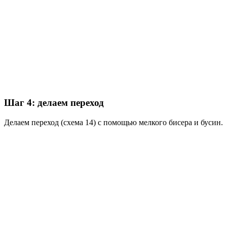
Шаг 4: делаем переход
Делаем переход (схема 14) с помощью мелкого бисера и бусин.