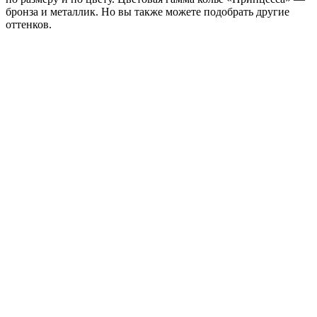
бронза и металлик. Но вы также можете подобрать другие
оттенков.