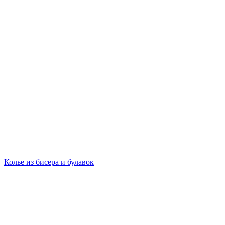
Колье из бисера и булавок