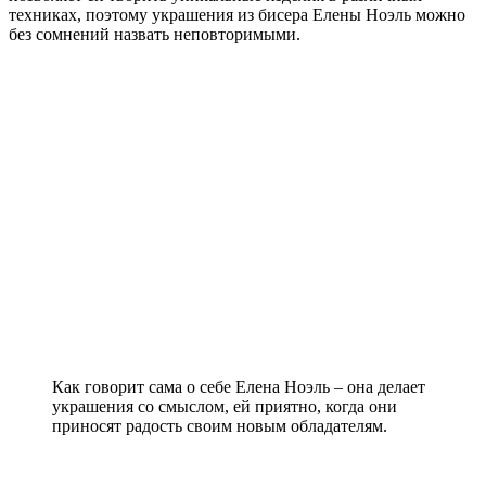
техниках, поэтому украшения из бисера Елены Ноэль можно
без сомнений назвать неповторимыми.
Как говорит сама о себе Елена Ноэль – она делает
украшения со смыслом, ей приятно, когда они
приносят радость своим новым обладателям.