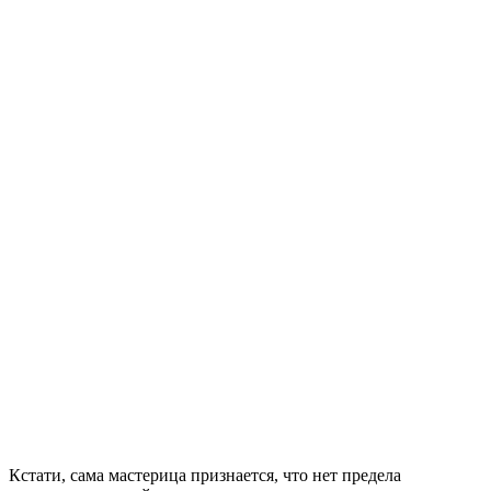
Кстати, сама мастерица признается, что нет предела