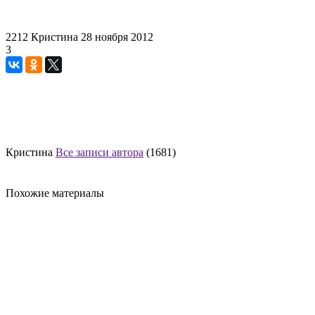
2212
Кристина
28 ноября 2012
3
Кристина
Все записи автора
(1681)
Похожие материалы