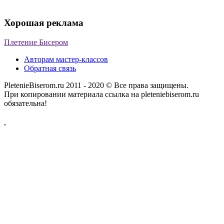
Хорошая реклама
Плетение Бисером
Авторам мастер-классов
Обратная связь
PletenieBiserom.ru 2011 - 2020 © Все права защищены.
При копировании материала ссылка на pleteniebiserom.ru
обязательна!
,