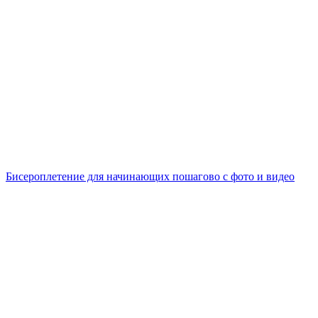
Бисероплетение для начинающих пошагово с фото и видео