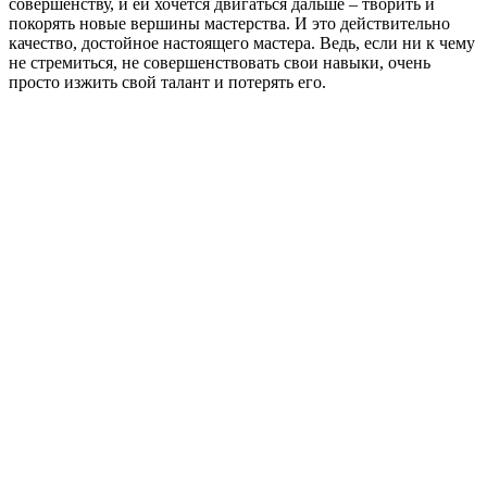
совершенству, и ей хочется двигаться дальше – творить и
покорять новые вершины мастерства. И это действительно
качество, достойное настоящего мастера. Ведь, если ни к чему
не стремиться, не совершенствовать свои навыки, очень
просто изжить свой талант и потерять его.