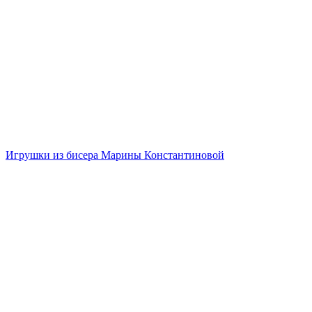
Игрушки из бисера Марины Константиновой