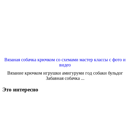
Вязаная собачка крючком со схемами мастер классы с фото и
видео
Вязание крючком игрушки амигуруми год собаки бульдог
Забавная собачка ...
Это интересно