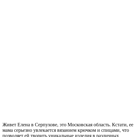
Живет Елена в Серпухове, это Московская область. Кстати, ее
мама серьезно увлекается вязанием крючком и спицами, что
позволяет ей творить уникальные изделия в различных