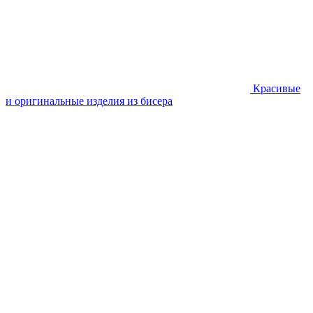
Красивые
и оригинальные изделия из бисера