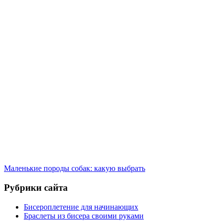
Маленькие породы собак: какую выбрать
Рубрики сайта
Бисероплетение для начинающих
Браслеты из бисера своими руками