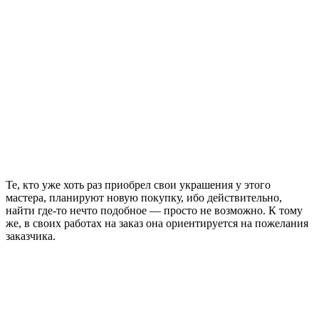
Те, кто уже хоть раз приобрел свои украшения у этого
мастера, планируют новую покупку, ибо действительно,
найти где-то нечто подобное — просто не возможно. К тому
же, в своих работах на заказ она ориентируется на пожелания
заказчика.