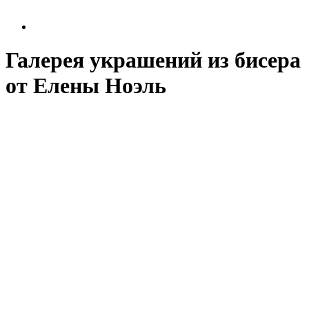
Галерея украшений из бисера
от Елены Ноэль