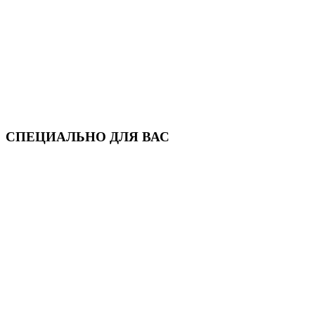
СПЕЦИАЛЬНО ДЛЯ ВАС