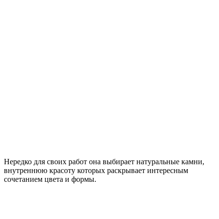
Нередко для своих работ она выбирает натуральные камни,
внутреннюю красоту которых раскрывает интересным
сочетанием цвета и формы.