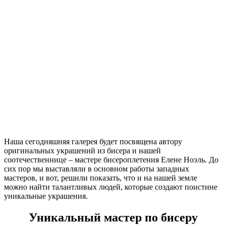
Наша сегодняшняя галерея будет посвящена автору
оригинальных украшений из бисера и нашей
соотечественнице – мастере бисероплетения Елене Ноэль. До
сих пор мы выставляли в основном работы западных
мастеров, и вот, решили показать, что и на нашей земле
можно найти талантливых людей, которые создают поистине
уникальные украшения.
Уникальный мастер по бисеру